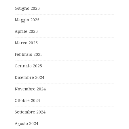
Giugno 2025
Maggio 2025
Aprile 2025
Marzo 2025
Febbraio 2025
Gennaio 2025
Dicembre 2024
Novembre 2024
Ottobre 2024
Settembre 2024
Agosto 2024