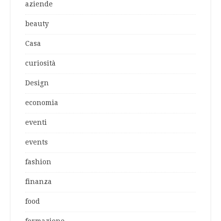
aziende
beauty
Casa
curiosità
Design
economia
eventi
events
fashion
finanza
food