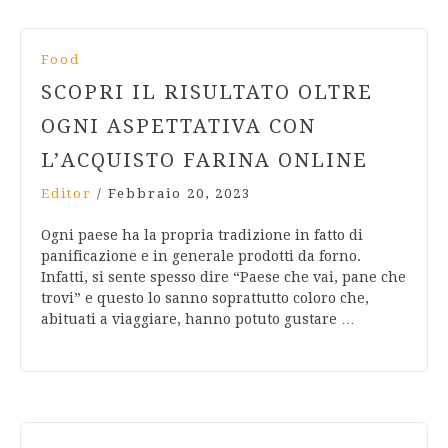
Food
SCOPRI IL RISULTATO OLTRE
OGNI ASPETTATIVA CON
L’ACQUISTO FARINA ONLINE
Editor
/
Febbraio 20, 2023
Ogni paese ha la propria tradizione in fatto di
panificazione e in generale prodotti da forno.
Infatti, si sente spesso dire “Paese che vai, pane che
trovi” e questo lo sanno soprattutto coloro che,
abituati a viaggiare, hanno potuto gustare …