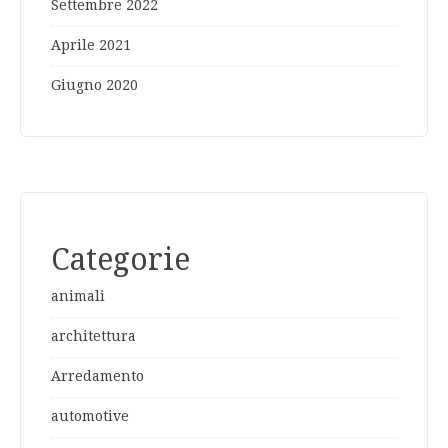
Settembre 2022
Aprile 2021
Giugno 2020
Categorie
animali
architettura
Arredamento
automotive