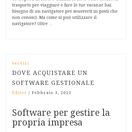
trasporto per viaggiare e fare le tue vacanze hai
bisogno di un navigatore per muoverti in posti che
non conosci. Ma come si può utilizzare il
navigatore? Oltre …
Servizi
DOVE ACQUISTARE UN
SOFTWARE GESTIONALE
Editor
/
Febbraio 3, 2023
Software per gestire la
propria impresa