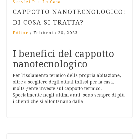
Servizi Per La Casa
CAPPOTTO NANOTECNOLOGICO:
DI COSA SI TRATTA?
Editor
/
Febbraio 20, 2023
I benefici del cappotto
nanotecnologico
Per l’isolamento termico della propria abitazione,
oltre a scegliere degli ottimi infissi per la casa,
molta gente investe sul cappotto termico.
Specialmente negli ultimi anni, sono sempre di più
i clienti che si allontanano dalla …