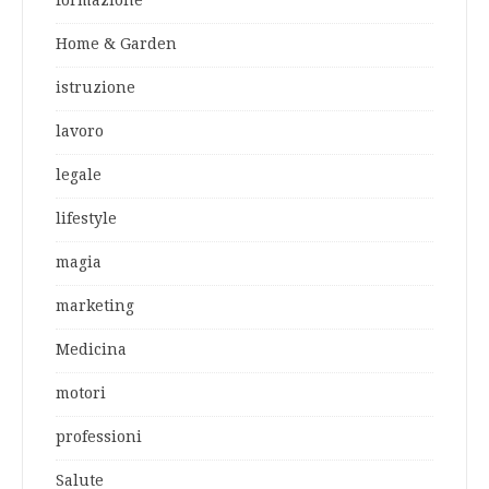
formazione
Home & Garden
istruzione
lavoro
legale
lifestyle
magia
marketing
Medicina
motori
professioni
Salute