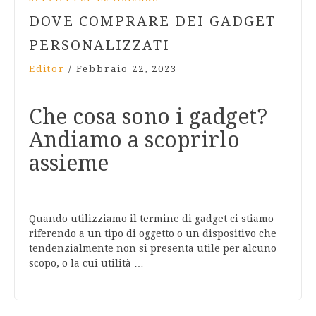
DOVE COMPRARE DEI GADGET
PERSONALIZZATI
Editor
/
Febbraio 22, 2023
Che cosa sono i gadget?
Andiamo a scoprirlo
assieme
Quando utilizziamo il termine di gadget ci stiamo
riferendo a un tipo di oggetto o un dispositivo che
tendenzialmente non si presenta utile per alcuno
scopo, o la cui utilità …