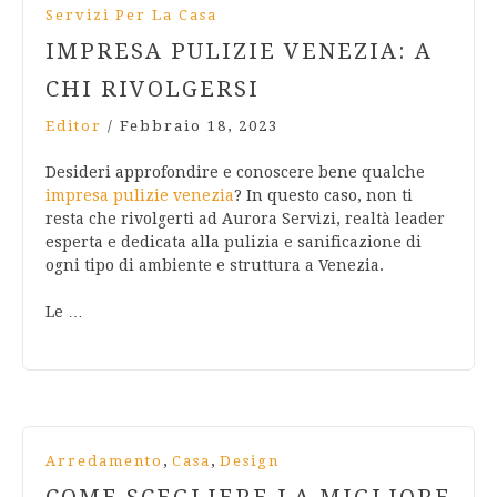
Servizi Per La Casa
IMPRESA PULIZIE VENEZIA: A
CHI RIVOLGERSI
Editor
/
Febbraio 18, 2023
Desideri approfondire e conoscere bene qualche
impresa pulizie venezia
? In questo caso, non ti
resta che rivolgerti ad Aurora Servizi, realtà leader
esperta e dedicata alla pulizia e sanificazione di
ogni tipo di ambiente e struttura a Venezia.
Le …
,
,
Arredamento
Casa
Design