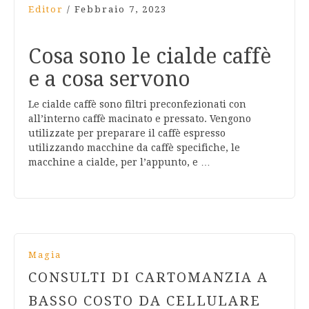
Editor
/
Febbraio 7, 2023
Cosa sono le cialde caffè
e a cosa servono
Le cialde caffè sono filtri preconfezionati con
all’interno caffè macinato e pressato. Vengono
utilizzate per preparare il caffè espresso
utilizzando macchine da caffè specifiche, le
macchine a cialde, per l’appunto, e …
Magia
CONSULTI DI CARTOMANZIA A
BASSO COSTO DA CELLULARE