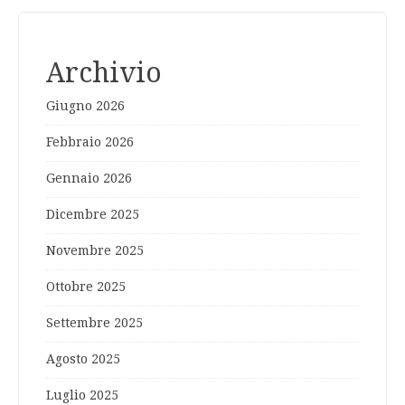
Archivio
Giugno 2026
Febbraio 2026
Gennaio 2026
Dicembre 2025
Novembre 2025
Ottobre 2025
Settembre 2025
Agosto 2025
Luglio 2025