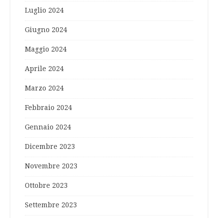
Luglio 2024
Giugno 2024
Maggio 2024
Aprile 2024
Marzo 2024
Febbraio 2024
Gennaio 2024
Dicembre 2023
Novembre 2023
Ottobre 2023
Settembre 2023