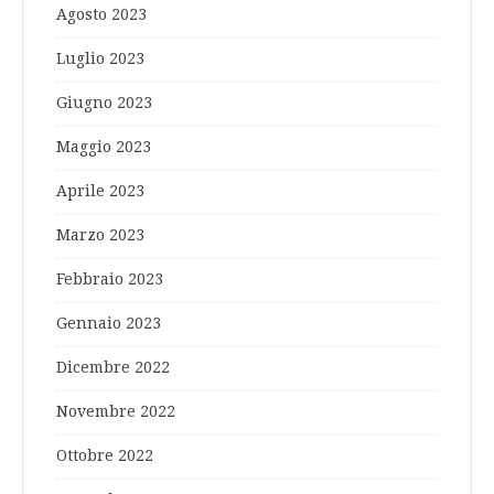
Agosto 2023
Luglio 2023
Giugno 2023
Maggio 2023
Aprile 2023
Marzo 2023
Febbraio 2023
Gennaio 2023
Dicembre 2022
Novembre 2022
Ottobre 2022