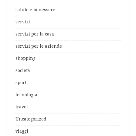
salute e benessere
servizi
servizi per la casa
servizi per le aziende
shopping
società
sport
tecnologia
travel
Uncategorized
viaggi