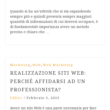
Quando si ha un’attività che si sta espandendo
sempre più e quindi presenta sempre maggiori
quantità di informazioni di cui doversi occupare, è
di fondamentale importanza avere un metodo
preciso e chiaro che …
,
,
Marketing
Web
Web Marketing
REALIZZAZIONE SITI WEB:
PERCHÉ AFFIDARSI AD UN
PROFESSIONISTA?
Editor
/
Febbraio 3, 2023
Avere un sito Web è una parte necessaria per fare