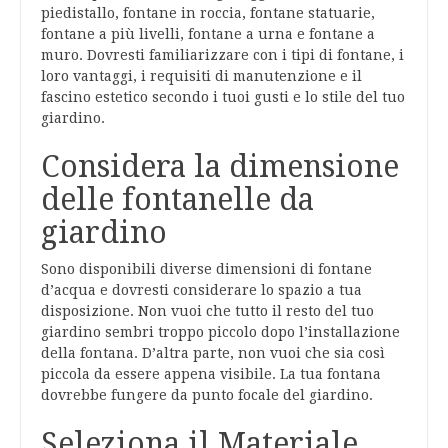
piedistallo, fontane in roccia, fontane statuarie,
fontane a più livelli, fontane a urna e fontane a
muro. Dovresti familiarizzare con i tipi di fontane, i
loro vantaggi, i requisiti di manutenzione e il
fascino estetico secondo i tuoi gusti e lo stile del tuo
giardino.
Considera la dimensione
delle fontanelle da
giardino
Sono disponibili diverse dimensioni di fontane
d’acqua e dovresti considerare lo spazio a tua
disposizione. Non vuoi che tutto il resto del tuo
giardino sembri troppo piccolo dopo l’installazione
della fontana. D’altra parte, non vuoi che sia così
piccola da essere appena visibile. La tua fontana
dovrebbe fungere da punto focale del giardino.
Seleziona il Materiale