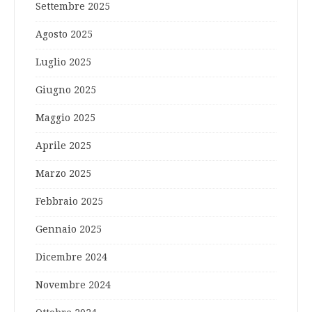
Settembre 2025
Agosto 2025
Luglio 2025
Giugno 2025
Maggio 2025
Aprile 2025
Marzo 2025
Febbraio 2025
Gennaio 2025
Dicembre 2024
Novembre 2024