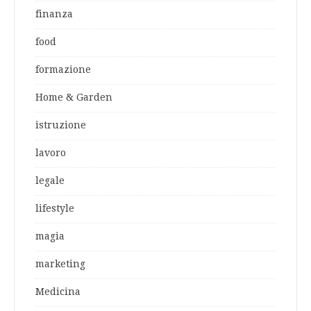
finanza
food
formazione
Home & Garden
istruzione
lavoro
legale
lifestyle
magia
marketing
Medicina