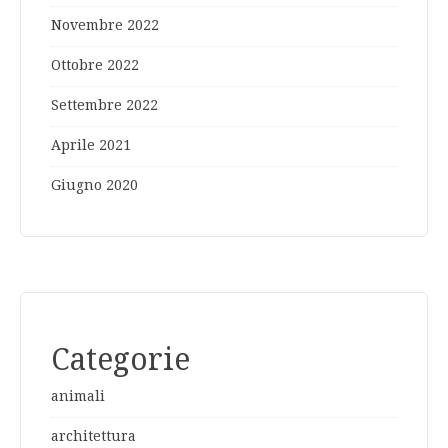
Novembre 2022
Ottobre 2022
Settembre 2022
Aprile 2021
Giugno 2020
Categorie
animali
architettura