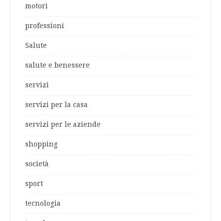
motori
professioni
Salute
salute e benessere
servizi
servizi per la casa
servizi per le aziende
shopping
società
sport
tecnologia