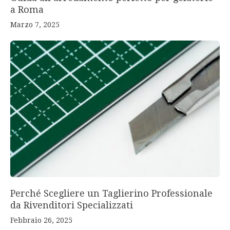
a Roma
Marzo 7, 2025
Perché Scegliere un Taglierino Professionale
da Rivenditori Specializzati
Febbraio 26, 2025