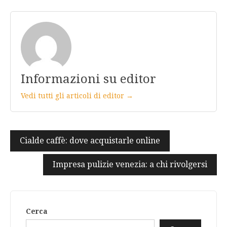
Informazioni su editor
Vedi tutti gli articoli di editor →
Navigazione
Cialde caffè: dove acquistarle online
articoli
Impresa pulizie venezia: a chi rivolgersi
Cerca