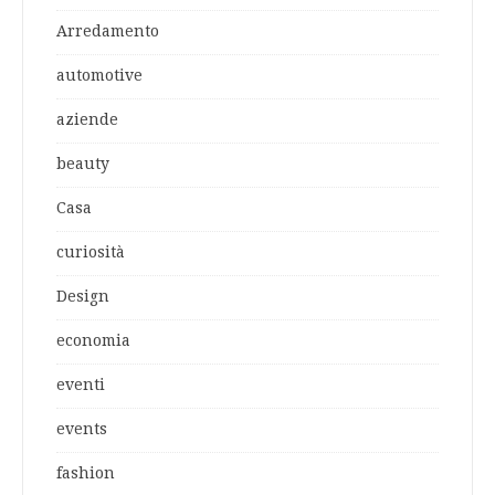
Arredamento
automotive
aziende
beauty
Casa
curiosità
Design
economia
eventi
events
fashion