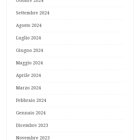
Ottobre 2024
Settembre 2024
Agosto 2024
Luglio 2024
Giugno 2024
Maggio 2024
Aprile 2024
Marzo 2024
Febbraio 2024
Gennaio 2024
Dicembre 2023
Novembre 2023