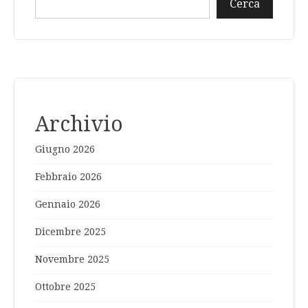
Cerca
Archivio
Giugno 2026
Febbraio 2026
Gennaio 2026
Dicembre 2025
Novembre 2025
Ottobre 2025