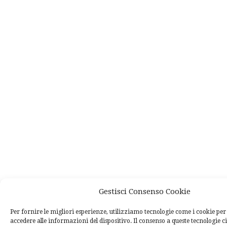
Gestisci Consenso Cookie
Per fornire le migliori esperienze, utilizziamo tecnologie come i cookie p
accedere alle informazioni del dispositivo. Il consenso a queste tecnologie c