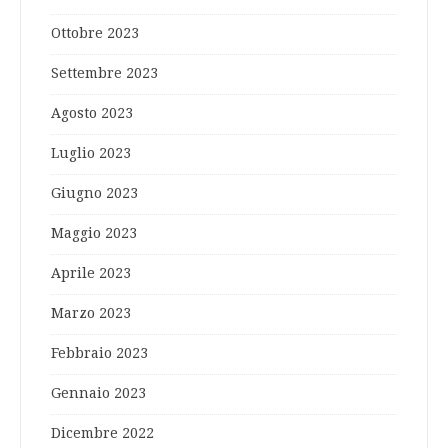
Ottobre 2023
Settembre 2023
Agosto 2023
Luglio 2023
Giugno 2023
Maggio 2023
Aprile 2023
Marzo 2023
Febbraio 2023
Gennaio 2023
Dicembre 2022