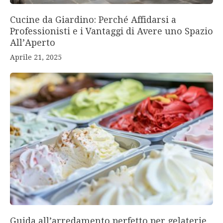
Cucine da Giardino: Perché Affidarsi a
Professionisti e i Vantaggi di Avere uno Spazio
All’Aperto
Aprile 21, 2025
Guida all’arredamento perfetto per gelaterie