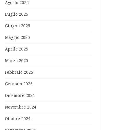
Agosto 2025
Luglio 2025
Giugno 2025
Maggio 2025
Aprile 2025
Marzo 2025
Febbraio 2025
Gennaio 2025
Dicembre 2024
Novembre 2024
Ottobre 2024