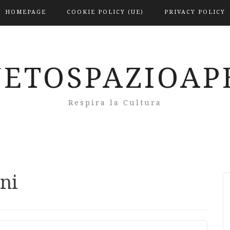
HOMEPAGE
COOKIE POLICY (UE)
PRIVACY POLICY
NETOSPAZIOAP
Respira la Cultura
ni