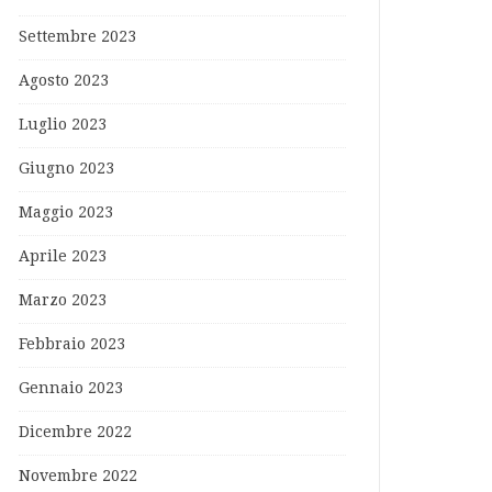
Settembre 2023
Agosto 2023
Luglio 2023
Giugno 2023
Maggio 2023
Aprile 2023
Marzo 2023
Febbraio 2023
Gennaio 2023
Dicembre 2022
Novembre 2022