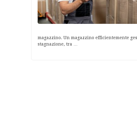
magazzino. Un magazzino efficientemente gesti
stagnazione, tra …