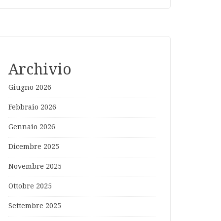
Archivio
Giugno 2026
Febbraio 2026
Gennaio 2026
Dicembre 2025
Novembre 2025
Ottobre 2025
Settembre 2025