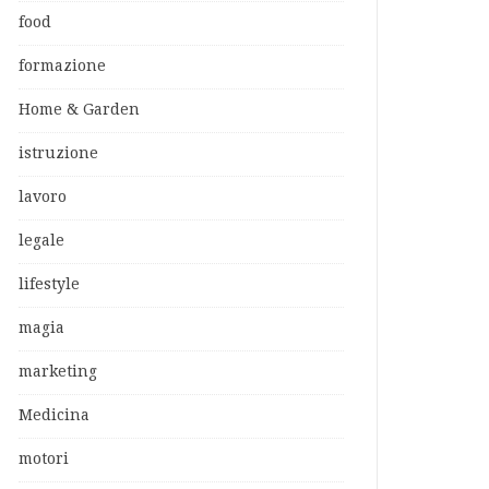
food
formazione
Home & Garden
istruzione
lavoro
legale
lifestyle
magia
marketing
Medicina
motori