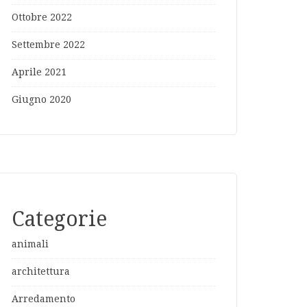
Ottobre 2022
Settembre 2022
Aprile 2021
Giugno 2020
Categorie
animali
architettura
Arredamento