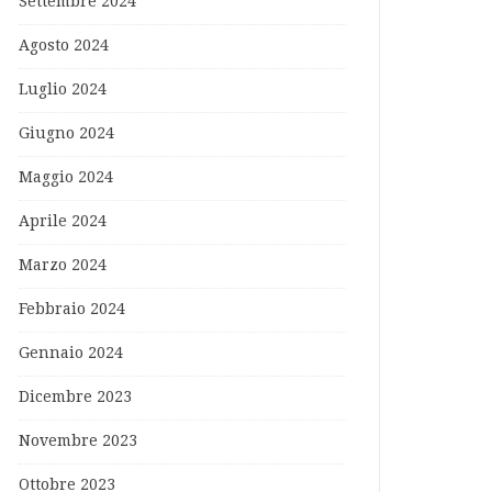
Settembre 2024
Agosto 2024
Luglio 2024
Giugno 2024
Maggio 2024
Aprile 2024
Marzo 2024
Febbraio 2024
Gennaio 2024
Dicembre 2023
Novembre 2023
Ottobre 2023