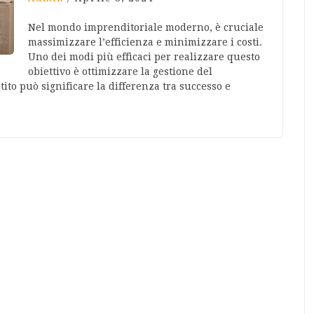
Nel mondo imprenditoriale moderno, è cruciale
massimizzare l’efficienza e minimizzare i costi.
Uno dei modi più efficaci per realizzare questo
obiettivo è ottimizzare la gestione del
to può significare la differenza tra successo e