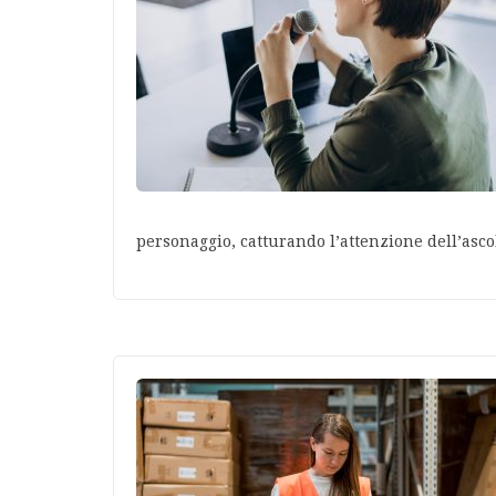
personaggio, catturando l’attenzione dell’asc