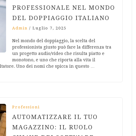
PROFESSIONALE NEL MONDO
DEL DOPPIAGGIO ITALIANO
Admin
/
Luglio 7, 2025
Nel mondo del doppiaggio, la scelta del
professionista giusto può fare la differenza tra
un progetto audio/video che risulta piatto e
monotono, e uno che riporta alla vita il
oltatore. Uno dei nomi che spicca in questo …
Professioni
AUTOMATIZZARE IL TUO
MAGAZZINO: IL RUOLO