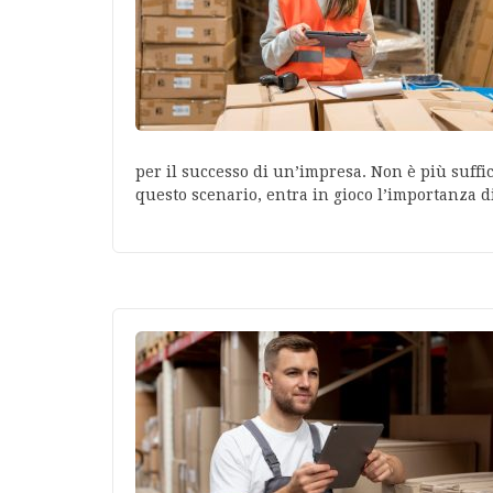
per il successo di un’impresa. Non è più suffic
questo scenario, entra in gioco l’importanza 