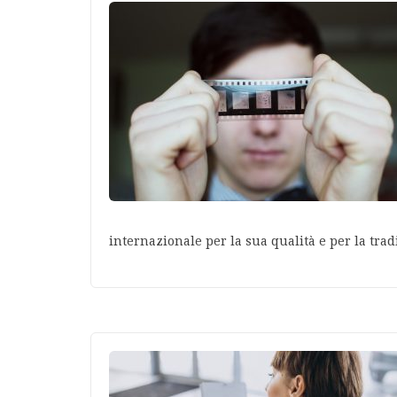
internazionale per la sua qualità e per la tra