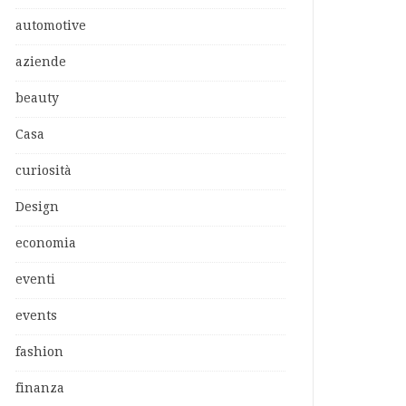
automotive
aziende
beauty
Casa
curiosità
Design
economia
eventi
events
fashion
finanza