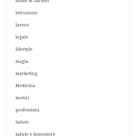
Home & Garden
istruzione
lavoro
legale
lifestyle
magia
marketing
Medicina
motori
professioni
Salute
salute e benessere