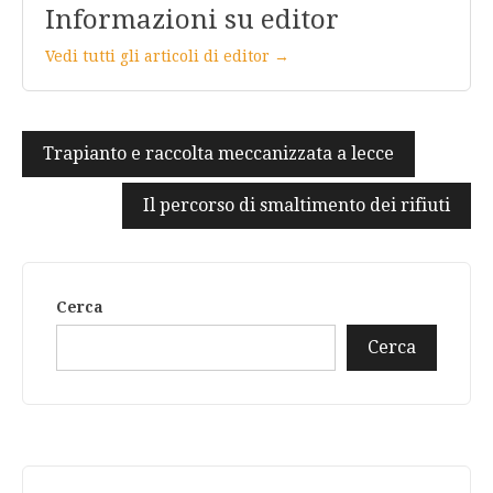
Informazioni su editor
Vedi tutti gli articoli di editor →
Navigazione
Trapianto e raccolta meccanizzata a lecce
articoli
Il percorso di smaltimento dei rifiuti
Cerca
Cerca