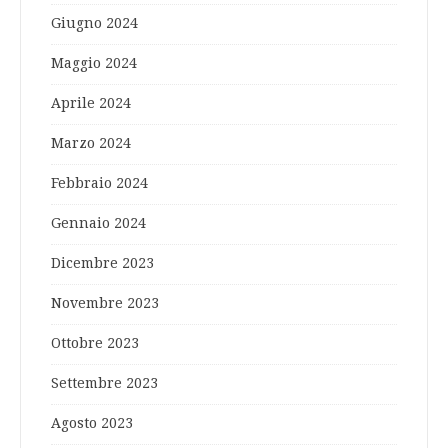
Giugno 2024
Maggio 2024
Aprile 2024
Marzo 2024
Febbraio 2024
Gennaio 2024
Dicembre 2023
Novembre 2023
Ottobre 2023
Settembre 2023
Agosto 2023