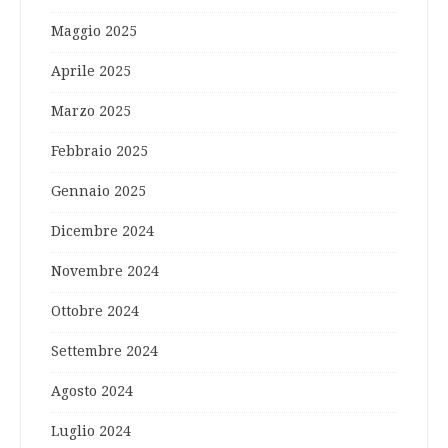
Maggio 2025
Aprile 2025
Marzo 2025
Febbraio 2025
Gennaio 2025
Dicembre 2024
Novembre 2024
Ottobre 2024
Settembre 2024
Agosto 2024
Luglio 2024