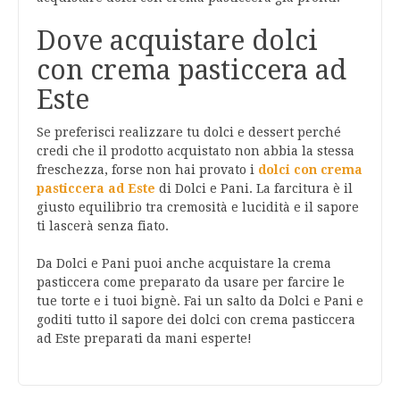
Dove acquistare dolci
con crema pasticcera ad
Este
Se preferisci realizzare tu dolci e dessert perché
credi che il prodotto acquistato non abbia la stessa
freschezza, forse non hai provato i
dolci con crema
pasticcera ad Este
di Dolci e Pani. La farcitura è il
giusto equilibrio tra cremosità e lucidità e il sapore
ti lascerà senza fiato.
Da Dolci e Pani puoi anche acquistare la crema
pasticcera come preparato da usare per farcire le
tue torte e i tuoi bignè. Fai un salto da Dolci e Pani e
goditi tutto il sapore dei dolci con crema pasticcera
ad Este preparati da mani esperte!