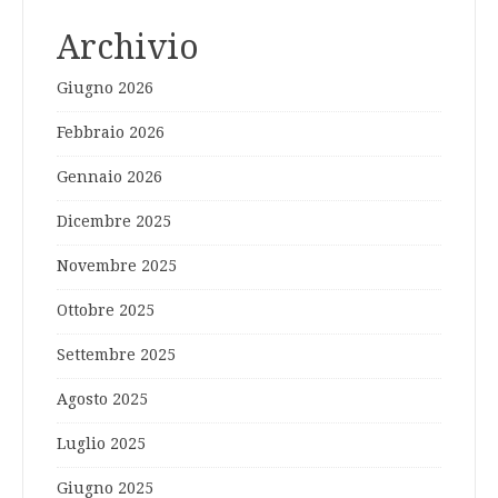
Archivio
Giugno 2026
Febbraio 2026
Gennaio 2026
Dicembre 2025
Novembre 2025
Ottobre 2025
Settembre 2025
Agosto 2025
Luglio 2025
Giugno 2025