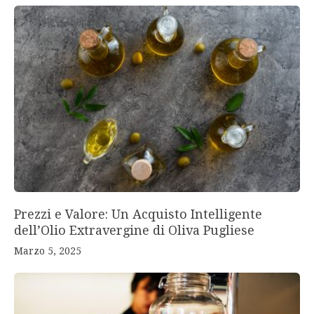
Prezzi e Valore: Un Acquisto Intelligente
dell’Olio Extravergine di Oliva Pugliese
Marzo 5, 2025