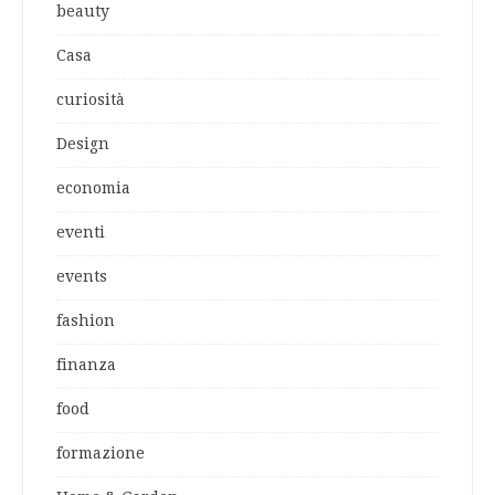
beauty
Casa
curiosità
Design
economia
eventi
events
fashion
finanza
food
formazione