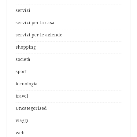
servizi
servizi per la casa
servizi per le aziende
shopping
società
sport
tecnologia
travel
Uncategorized
viaggi
web