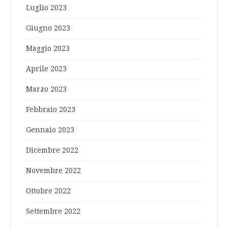
Luglio 2023
Giugno 2023
Maggio 2023
Aprile 2023
Marzo 2023
Febbraio 2023
Gennaio 2023
Dicembre 2022
Novembre 2022
Ottobre 2022
Settembre 2022