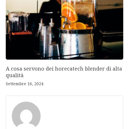
A cosa servono dei horecatech blender di alta
qualità
Settembre 16, 2024