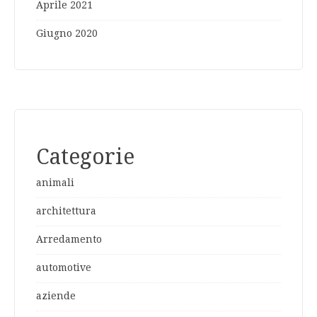
Aprile 2021
Giugno 2020
Categorie
animali
architettura
Arredamento
automotive
aziende