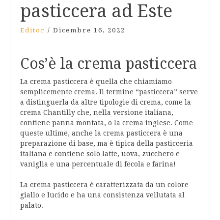
pasticcera ad Este
Editor
/
Dicembre 16, 2022
Cos’è la crema pasticcera
La crema pasticcera è quella che chiamiamo
semplicemente crema. Il termine “pasticcera” serve
a distinguerla da altre tipologie di crema, come la
crema Chantilly che, nella versione italiana,
contiene panna montata, o la crema inglese. Come
queste ultime, anche la crema pasticcera è una
preparazione di base, ma è tipica della pasticceria
italiana e contiene solo latte, uova, zucchero e
vaniglia e una percentuale di fecola e farina!
La crema pasticcera è caratterizzata da un colore
giallo e lucido e ha una consistenza vellutata al
palato.