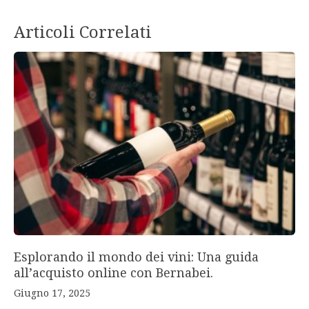
Articoli Correlati
Esplorando il mondo dei vini: Una guida
all’acquisto online con Bernabei.
Giugno 17, 2025