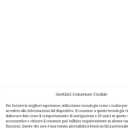
Gestisci Consenso Cookie
Per fornire le migliori esperienze, utilizziamo tecnologie come i cookie p
accedere alle informazioni del dispositivo. Il consenso a queste tecnologie c
elaborare dati come il comportamento di navigazione o ID unici su questo 
acconsentire o ritirare il consenso può influire negativamente su alcune car
funzioni. Questo sito non è una testata giornalistica bensì un blog personal