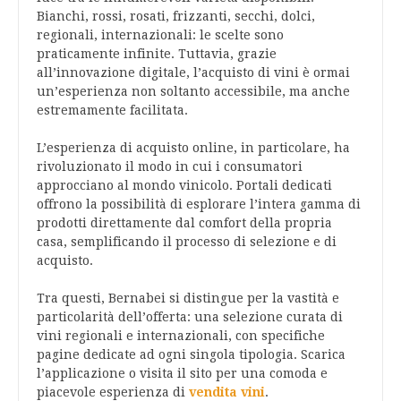
Bianchi, rossi, rosati, frizzanti, secchi, dolci,
regionali, internazionali: le scelte sono
praticamente infinite. Tuttavia, grazie
all’innovazione digitale, l’acquisto di vini è ormai
un’esperienza non soltanto accessibile, ma anche
estremamente facilitata.
L’esperienza di acquisto online, in particolare, ha
rivoluzionato il modo in cui i consumatori
approcciano al mondo vinicolo. Portali dedicati
offrono la possibilità di esplorare l’intera gamma di
prodotti direttamente dal comfort della propria
casa, semplificando il processo di selezione e di
acquisto.
Tra questi, Bernabei si distingue per la vastità e
particolarità dell’offerta: una selezione curata di
vini regionali e internazionali, con specifiche
pagine dedicate ad ogni singola tipologia. Scarica
l’applicazione o visita il sito per una comoda e
piacevole esperienza di
vendita vini
.