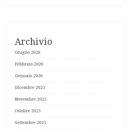
Archivio
Giugno 2026
Febbraio 2026
Gennaio 2026
Dicembre 2025
Novembre 2025
Ottobre 2025
Settembre 2025