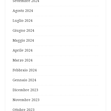
Settembre 2024
Agosto 2024
Luglio 2024
Giugno 2024
Maggio 2024
Aprile 2024
Marzo 2024
Febbraio 2024
Gennaio 2024
Dicembre 2023
Novembre 2023
Ottobre 2023