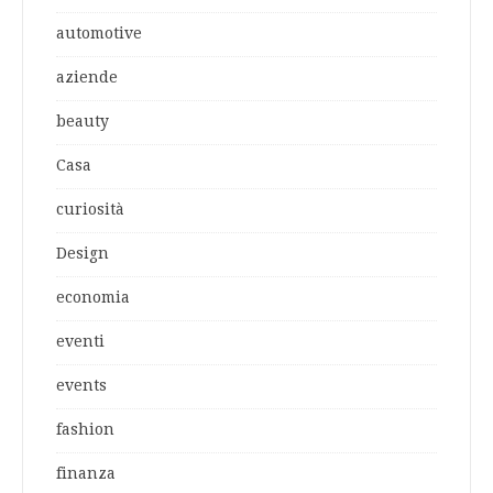
automotive
aziende
beauty
Casa
curiosità
Design
economia
eventi
events
fashion
finanza