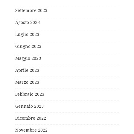
Settembre 2023
Agosto 2023
Luglio 2023
Giugno 2023
Maggio 2023
Aprile 2023
Marzo 2023
Febbraio 2023
Gennaio 2023
Dicembre 2022
Novembre 2022