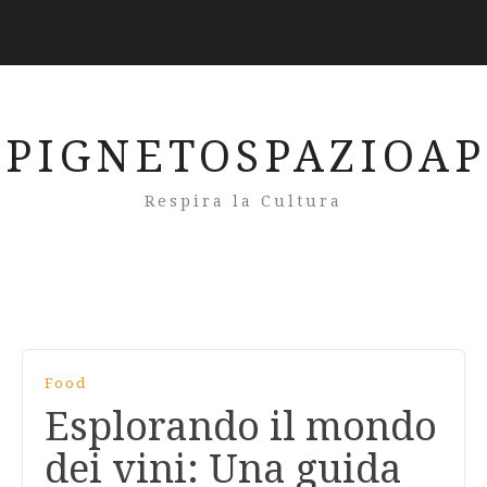
PIGNETOSPAZIOA
Respira la Cultura
Food
Esplorando il mondo
dei vini: Una guida