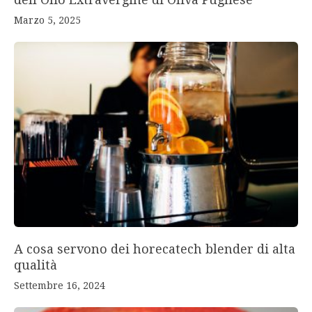
Marzo 5, 2025
A cosa servono dei horecatech blender di alta
qualità
Settembre 16, 2024