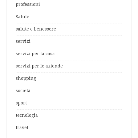
professioni
Salute
salute e benessere
servizi
servizi per la casa
servizi per le aziende
shopping
società
sport
tecnologia
travel