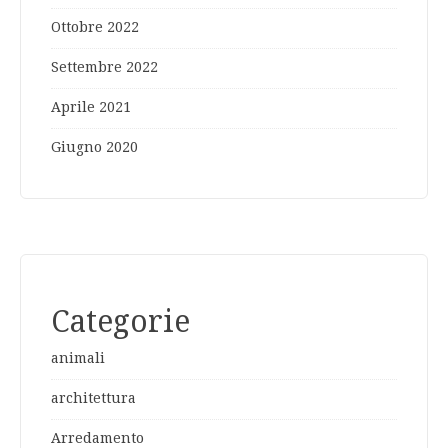
Ottobre 2022
Settembre 2022
Aprile 2021
Giugno 2020
Categorie
animali
architettura
Arredamento