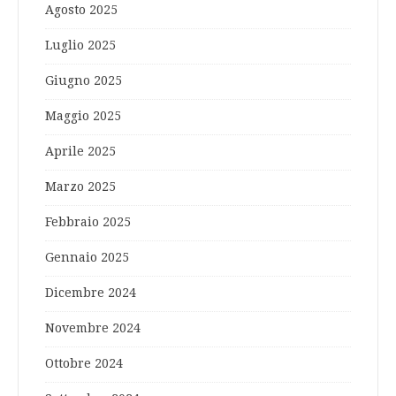
Agosto 2025
Luglio 2025
Giugno 2025
Maggio 2025
Aprile 2025
Marzo 2025
Febbraio 2025
Gennaio 2025
Dicembre 2024
Novembre 2024
Ottobre 2024