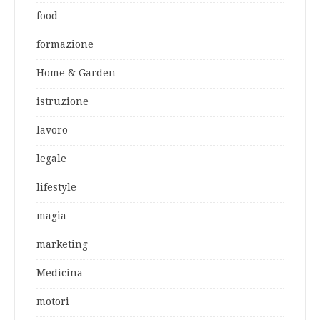
food
formazione
Home & Garden
istruzione
lavoro
legale
lifestyle
magia
marketing
Medicina
motori