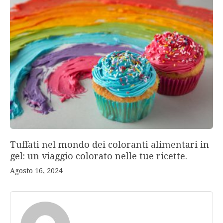
Tuffati nel mondo dei coloranti alimentari in
gel: un viaggio colorato nelle tue ricette.
Agosto 16, 2024