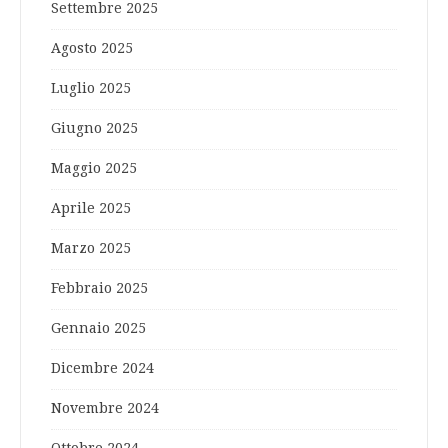
Settembre 2025
Agosto 2025
Luglio 2025
Giugno 2025
Maggio 2025
Aprile 2025
Marzo 2025
Febbraio 2025
Gennaio 2025
Dicembre 2024
Novembre 2024