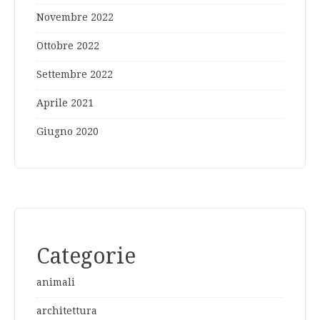
Novembre 2022
Ottobre 2022
Settembre 2022
Aprile 2021
Giugno 2020
Categorie
animali
architettura