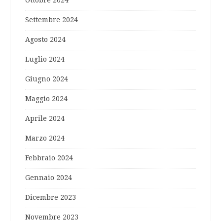
Ottobre 2024
Settembre 2024
Agosto 2024
Luglio 2024
Giugno 2024
Maggio 2024
Aprile 2024
Marzo 2024
Febbraio 2024
Gennaio 2024
Dicembre 2023
Novembre 2023