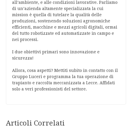
all’ambiente, e alle condizioni lavorative. Parliamo
di un’azienda altamente specializzata la cui
mission è quella di tutelare la qualità delle
produzioni, sostenendo soluzioni agronomiche
efficienti, macchine e mezzi agricoli digitali, ormai
del tutto robotizzate ed automatizzate in campo e
nei processi.
I due obiettivi primari sono innovazione e
sicurezza!
Allora, cosa aspetti? Mettiti subito in contatto con il
Gruppo Luceri e programma la tua operazione di
trapianto e raccolta meccanizzata a Lecce. Affidati
solo a veri professionisti del settore.
Articoli Correlati