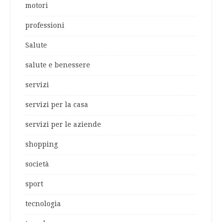
motori
professioni
Salute
salute e benessere
servizi
servizi per la casa
servizi per le aziende
shopping
società
sport
tecnologia