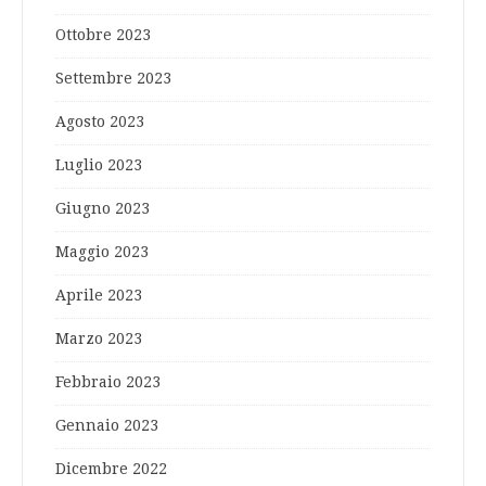
Ottobre 2023
Settembre 2023
Agosto 2023
Luglio 2023
Giugno 2023
Maggio 2023
Aprile 2023
Marzo 2023
Febbraio 2023
Gennaio 2023
Dicembre 2022