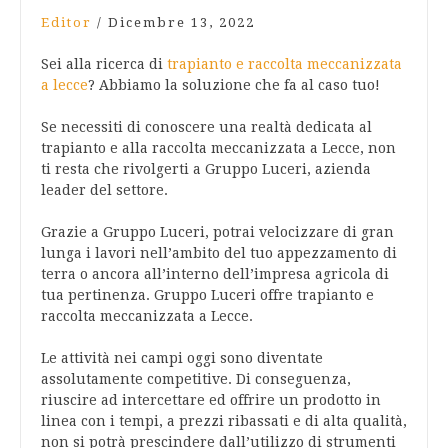
Editor
/
Dicembre 13, 2022
Sei alla ricerca di
trapianto e raccolta meccanizzata
a lecce
? Abbiamo la soluzione che fa al caso tuo!
Se necessiti di conoscere una realtà dedicata al
trapianto e alla raccolta meccanizzata a Lecce, non
ti resta che rivolgerti a Gruppo Luceri, azienda
leader del settore.
Grazie a Gruppo Luceri, potrai velocizzare di gran
lunga i lavori nell’ambito del tuo appezzamento di
terra o ancora all’interno dell’impresa agricola di
tua pertinenza. Gruppo Luceri offre trapianto e
raccolta meccanizzata a Lecce.
Le attività nei campi oggi sono diventate
assolutamente competitive. Di conseguenza,
riuscire ad intercettare ed offrire un prodotto in
linea con i tempi, a prezzi ribassati e di alta qualità,
non si potrà prescindere dall’utilizzo di strumenti