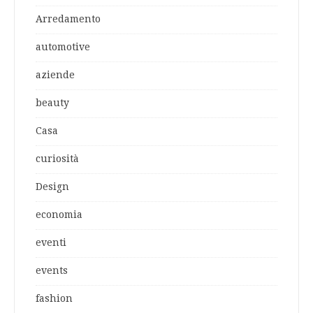
Arredamento
automotive
aziende
beauty
Casa
curiosità
Design
economia
eventi
events
fashion