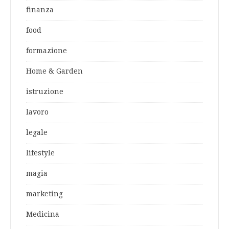
finanza
food
formazione
Home & Garden
istruzione
lavoro
legale
lifestyle
magia
marketing
Medicina