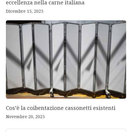
eccellenza nella carne italiana
Dicembre 15, 2025
Cos’è la coibentazione cassonetti esistenti
Novembre 20, 2025