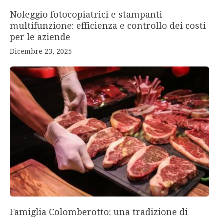
Noleggio fotocopiatrici e stampanti
multifunzione: efficienza e controllo dei costi
per le aziende
Dicembre 23, 2025
Famiglia Colomberotto: una tradizione di