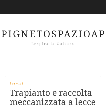
PIGNETOSPAZIOA
Respira la Cultura
Servizi
Trapianto e raccolta
meccanizzata a lecce