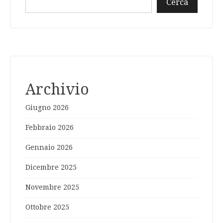
Cerca
Archivio
Giugno 2026
Febbraio 2026
Gennaio 2026
Dicembre 2025
Novembre 2025
Ottobre 2025