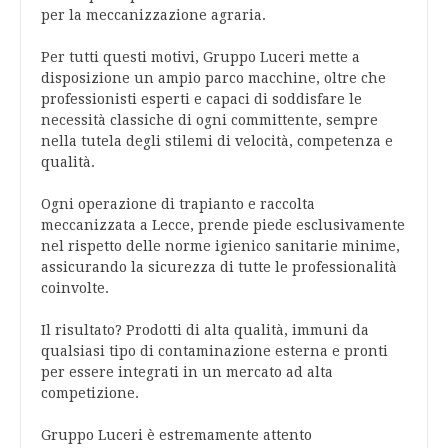
per la meccanizzazione agraria.
Per tutti questi motivi, Gruppo Luceri mette a
disposizione un ampio parco macchine, oltre che
professionisti esperti e capaci di soddisfare le
necessità classiche di ogni committente, sempre
nella tutela degli stilemi di velocità, competenza e
qualità.
Ogni operazione di trapianto e raccolta
meccanizzata a Lecce, prende piede esclusivamente
nel rispetto delle norme igienico sanitarie minime,
assicurando la sicurezza di tutte le professionalità
coinvolte.
Il risultato? Prodotti di alta qualità, immuni da
qualsiasi tipo di contaminazione esterna e pronti
per essere integrati in un mercato ad alta
competizione.
Gruppo Luceri è estremamente attento