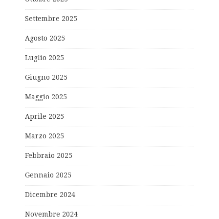
Settembre 2025
Agosto 2025
Luglio 2025
Giugno 2025
Maggio 2025
Aprile 2025
Marzo 2025
Febbraio 2025
Gennaio 2025
Dicembre 2024
Novembre 2024