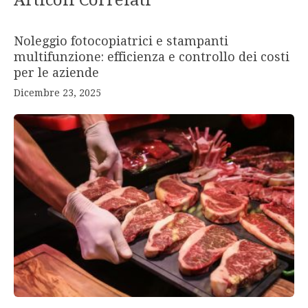
Articoli Correlati
Noleggio fotocopiatrici e stampanti
multifunzione: efficienza e controllo dei costi
per le aziende
Dicembre 23, 2025