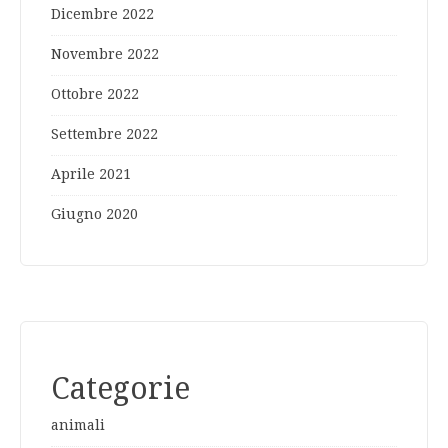
Dicembre 2022
Novembre 2022
Ottobre 2022
Settembre 2022
Aprile 2021
Giugno 2020
Categorie
animali