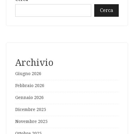
Cerca
Archivio
Giugno 2026
Febbraio 2026
Gennaio 2026
Dicembre 2025
Novembre 2025
Ottobre 2025