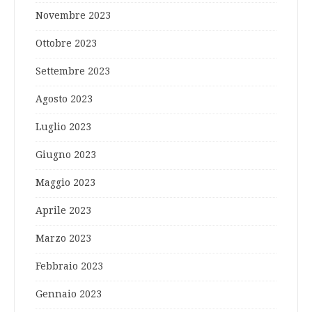
Novembre 2023
Ottobre 2023
Settembre 2023
Agosto 2023
Luglio 2023
Giugno 2023
Maggio 2023
Aprile 2023
Marzo 2023
Febbraio 2023
Gennaio 2023