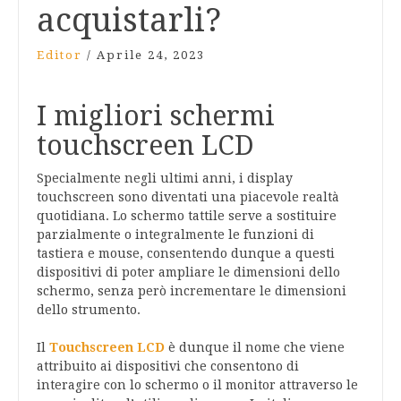
acquistarli?
Editor
/
Aprile 24, 2023
I migliori schermi
touchscreen LCD
Specialmente negli ultimi anni, i display
touchscreen sono diventati una piacevole realtà
quotidiana. Lo schermo tattile serve a sostituire
parzialmente o integralmente le funzioni di
tastiera e mouse, consentendo dunque a questi
dispositivi di poter ampliare le dimensioni dello
schermo, senza però incrementare le dimensioni
dello strumento.
Il
Touchscreen LCD
è dunque il nome che viene
attribuito ai dispositivi che consentono di
interagire con lo schermo o il monitor attraverso le