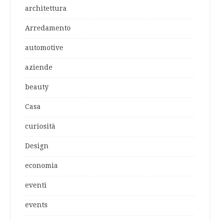
architettura
Arredamento
automotive
aziende
beauty
Casa
curiosità
Design
economia
eventi
events