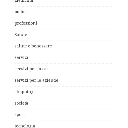
Medicina
motori
professioni
Salute
salute e benessere
servizi
servizi per la casa
servizi per le aziende
shopping
società
sport
tecnologia