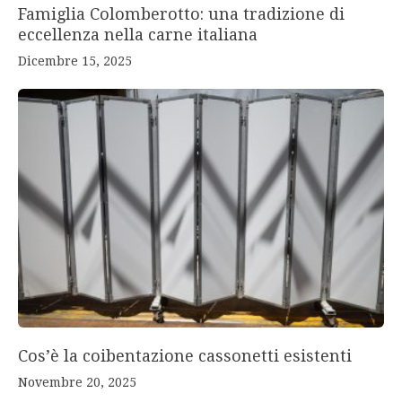
Famiglia Colomberotto: una tradizione di
eccellenza nella carne italiana
Dicembre 15, 2025
Cos’è la coibentazione cassonetti esistenti
Novembre 20, 2025