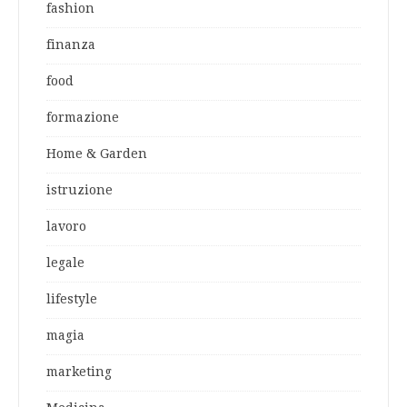
fashion
finanza
food
formazione
Home & Garden
istruzione
lavoro
legale
lifestyle
magia
marketing