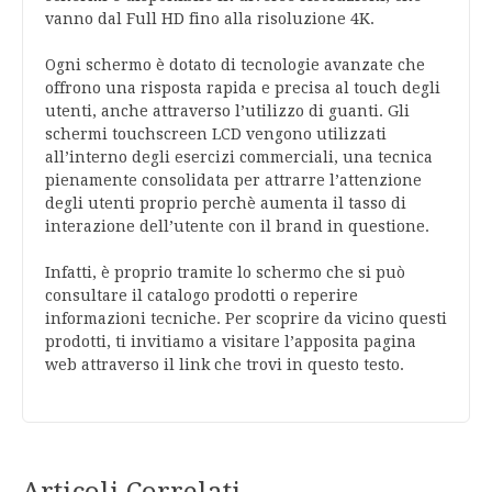
vanno dal Full HD fino alla risoluzione 4K.
Ogni schermo è dotato di tecnologie avanzate che
offrono una risposta rapida e precisa al touch degli
utenti, anche attraverso l’utilizzo di guanti. Gli
schermi touchscreen LCD vengono utilizzati
all’interno degli esercizi commerciali, una tecnica
pienamente consolidata per attrarre l’attenzione
degli utenti proprio perchè aumenta il tasso di
interazione dell’utente con il brand in questione.
Infatti, è proprio tramite lo schermo che si può
consultare il catalogo prodotti o reperire
informazioni tecniche. Per scoprire da vicino questi
prodotti, ti invitiamo a visitare l’apposita pagina
web attraverso il link che trovi in questo testo.