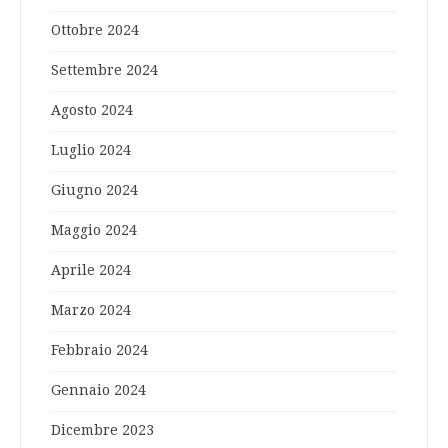
Ottobre 2024
Settembre 2024
Agosto 2024
Luglio 2024
Giugno 2024
Maggio 2024
Aprile 2024
Marzo 2024
Febbraio 2024
Gennaio 2024
Dicembre 2023