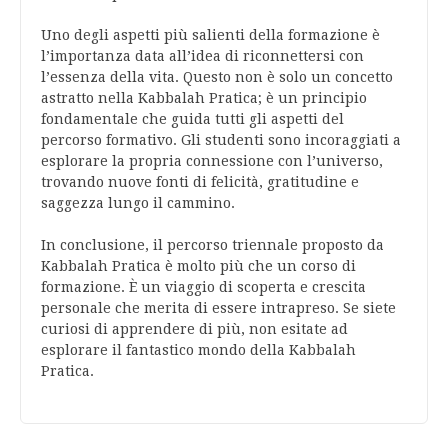
Uno degli aspetti più salienti della formazione è
l’importanza data all’idea di riconnettersi con
l’essenza della vita. Questo non è solo un concetto
astratto nella Kabbalah Pratica; è un principio
fondamentale che guida tutti gli aspetti del
percorso formativo. Gli studenti sono incoraggiati a
esplorare la propria connessione con l’universo,
trovando nuove fonti di felicità, gratitudine e
saggezza lungo il cammino.
In conclusione, il percorso triennale proposto da
Kabbalah Pratica è molto più che un corso di
formazione. È un viaggio di scoperta e crescita
personale che merita di essere intrapreso. Se siete
curiosi di apprendere di più, non esitate ad
esplorare il fantastico mondo della Kabbalah
Pratica.