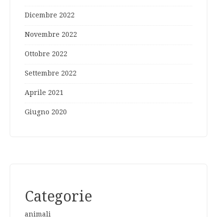
Dicembre 2022
Novembre 2022
Ottobre 2022
Settembre 2022
Aprile 2021
Giugno 2020
Categorie
animali