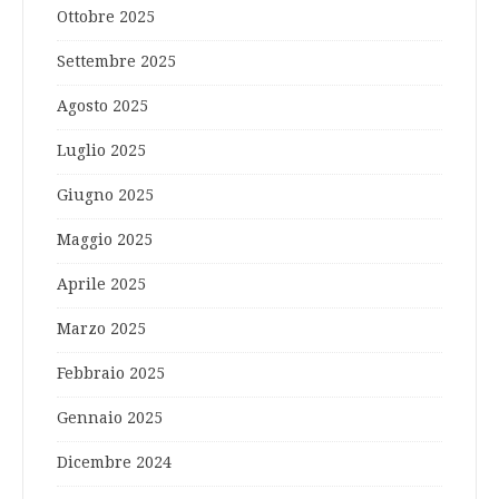
Ottobre 2025
Settembre 2025
Agosto 2025
Luglio 2025
Giugno 2025
Maggio 2025
Aprile 2025
Marzo 2025
Febbraio 2025
Gennaio 2025
Dicembre 2024