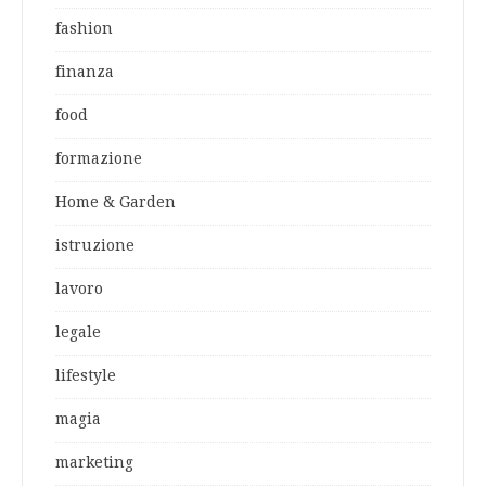
fashion
finanza
food
formazione
Home & Garden
istruzione
lavoro
legale
lifestyle
magia
marketing