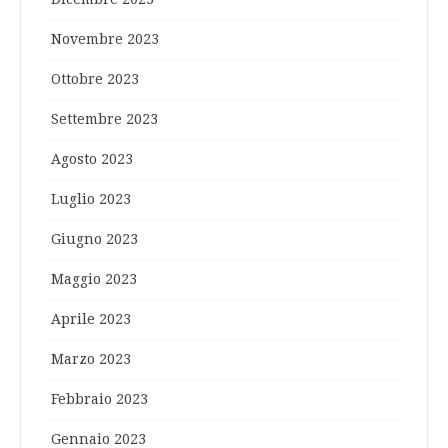
Novembre 2023
Ottobre 2023
Settembre 2023
Agosto 2023
Luglio 2023
Giugno 2023
Maggio 2023
Aprile 2023
Marzo 2023
Febbraio 2023
Gennaio 2023