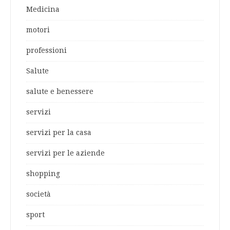
Medicina
motori
professioni
Salute
salute e benessere
servizi
servizi per la casa
servizi per le aziende
shopping
società
sport