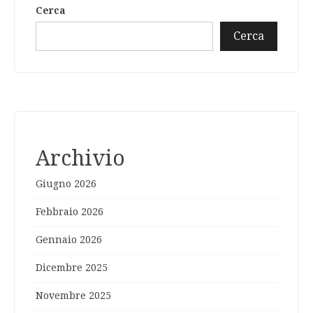
Cerca
Cerca
Archivio
Giugno 2026
Febbraio 2026
Gennaio 2026
Dicembre 2025
Novembre 2025