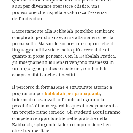
anni per diventare operatore olistico, una
professione che rispetta e valorizza l’essenza
dell’individuo.
L’accostamento alla Kabbalah potrebbe sembrare
complicato per chi si avvicina alla materia per la
prima volta. Ma sarete sorpresi di scoprire che il
linguaggio utilizzato è molto più accessibile di
quanto si possa pensare. Con la Kabbalah Pratica,
gli insegnamenti millenari vengono trasmessi in
un linguaggio pratico e moderno, rendendoli
comprensibili anche ai neofiti.
Il percorso di formazione è strutturato attorno a
programmi per
kabbalah per principianti
,
intermedi e avanzati, offrendo ad ognuno la
possibilità di immergersi in questi insegnamenti a
un proprio ritmo comodo. Gli studenti acquisiranno
competenze approfondite nelle pratiche della
Kabbalah, spingendo la loro comprensione ben
oltre la superficie.