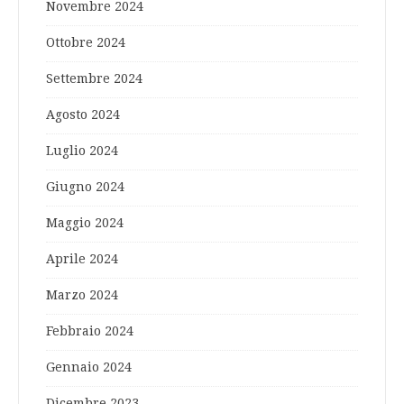
Novembre 2024
Ottobre 2024
Settembre 2024
Agosto 2024
Luglio 2024
Giugno 2024
Maggio 2024
Aprile 2024
Marzo 2024
Febbraio 2024
Gennaio 2024
Dicembre 2023