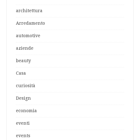
architettura
Arredamento
automotive
aziende
beauty
Casa
curiosità
Design
economia
eventi
events