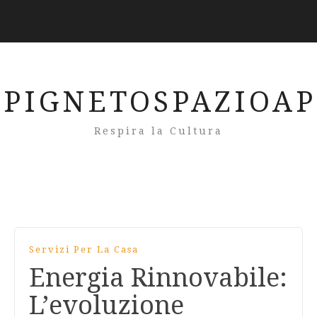
PIGNETOSPAZIOA
Respira la Cultura
Servizi Per La Casa
Energia Rinnovabile:
L’evoluzione