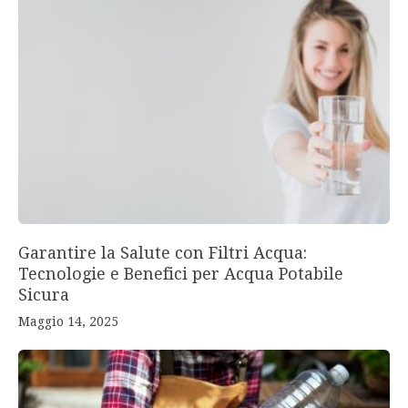
Garantire la Salute con Filtri Acqua:
Tecnologie e Benefici per Acqua Potabile
Sicura
Maggio 14, 2025