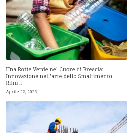
Una Rotte Verde nel Cuore di Brescia:
Innovazione nell’arte dello Smaltimento
Rifiuti
Aprile 22, 2025