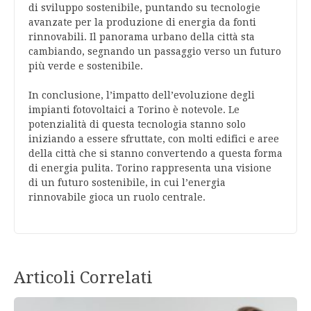
di sviluppo sostenibile, puntando su tecnologie
avanzate per la produzione di energia da fonti
rinnovabili. Il panorama urbano della città sta
cambiando, segnando un passaggio verso un futuro
più verde e sostenibile.
In conclusione, l’impatto dell’evoluzione degli
impianti fotovoltaici a Torino è notevole. Le
potenzialità di questa tecnologia stanno solo
iniziando a essere sfruttate, con molti edifici e aree
della città che si stanno convertendo a questa forma
di energia pulita. Torino rappresenta una visione
di un futuro sostenibile, in cui l’energia
rinnovabile gioca un ruolo centrale.
Articoli Correlati