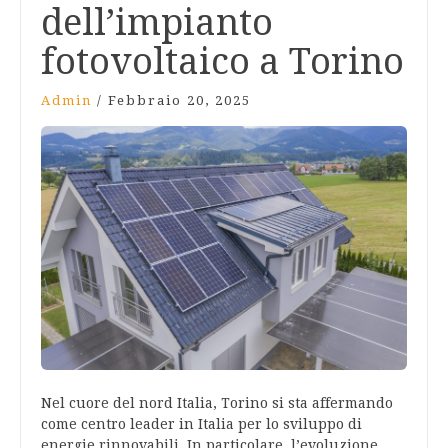
dell’impianto
fotovoltaico a Torino
Admin
/
Febbraio 20, 2025
Nel cuore del nord Italia, Torino si sta affermando
come centro leader in Italia per lo sviluppo di
energie rinnovabili. In particolare, l’evoluzione