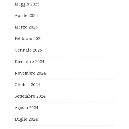
Maggio 2025
Aprile 2025
Marzo 2025
Febbraio 2025
Gennaio 2025
Dicembre 2024
Novembre 2024
Ottobre 2024
Settembre 2024
Agosto 2024
Luglio 2024