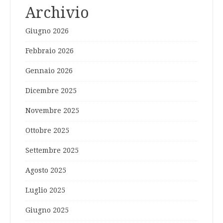
Archivio
Giugno 2026
Febbraio 2026
Gennaio 2026
Dicembre 2025
Novembre 2025
Ottobre 2025
Settembre 2025
Agosto 2025
Luglio 2025
Giugno 2025