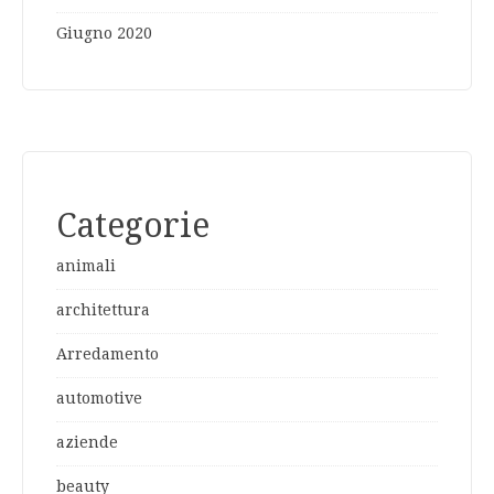
Giugno 2020
Categorie
animali
architettura
Arredamento
automotive
aziende
beauty