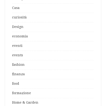
Casa
curiosità
Design
economia
eventi
events
fashion
finanza
food
formazione
Home & Garden