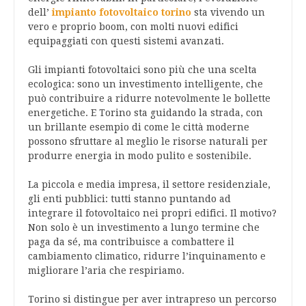
dell’
impianto fotovoltaico torino
sta vivendo un
vero e proprio boom, con molti nuovi edifici
equipaggiati con questi sistemi avanzati.
Gli impianti fotovoltaici sono più che una scelta
ecologica: sono un investimento intelligente, che
può contribuire a ridurre notevolmente le bollette
energetiche. E Torino sta guidando la strada, con
un brillante esempio di come le città moderne
possono sfruttare al meglio le risorse naturali per
produrre energia in modo pulito e sostenibile.
La piccola e media impresa, il settore residenziale,
gli enti pubblici: tutti stanno puntando ad
integrare il fotovoltaico nei propri edifici. Il motivo?
Non solo è un investimento a lungo termine che
paga da sé, ma contribuisce a combattere il
cambiamento climatico, ridurre l’inquinamento e
migliorare l’aria che respiriamo.
Torino si distingue per aver intrapreso un percorso