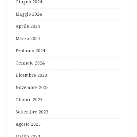
Giugno 2024
Maggio 2024
Aprile 2024
Marzo 2024
Febbraio 2024
Gennaio 2024
Dicembre 2023
Novembre 2023
Ottobre 2023
Settembre 2023
Agosto 2023
Luglio 2023