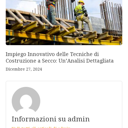
Impiego Innovativo delle Tecniche di
Costruzione a Secco: Un’Analisi Dettagliata
Dicembre 27, 2024
Informazioni su admin