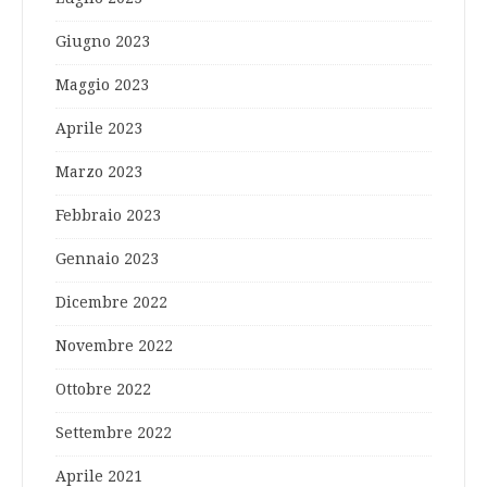
Giugno 2023
Maggio 2023
Aprile 2023
Marzo 2023
Febbraio 2023
Gennaio 2023
Dicembre 2022
Novembre 2022
Ottobre 2022
Settembre 2022
Aprile 2021