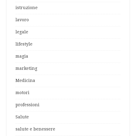
istruzione
lavoro
legale
lifestyle
magia
marketing
Medicina
motori
professioni
Salute
salute e benessere