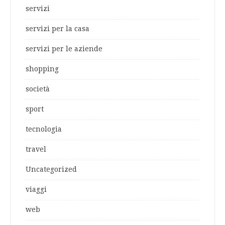
servizi
servizi per la casa
servizi per le aziende
shopping
società
sport
tecnologia
travel
Uncategorized
viaggi
web