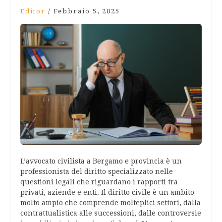
Editor
/
Febbraio 5, 2025
L’avvocato civilista a Bergamo e provincia è un
professionista del diritto specializzato nelle
questioni legali che riguardano i rapporti tra
privati, aziende e enti. Il diritto civile è un ambito
molto ampio che comprende molteplici settori, dalla
contrattualistica alle successioni, dalle controversie