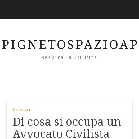
PIGNETOSPAZIOA
Respira la Cultura
Servizi
Di cosa si occupa un
Avvocato Civilista