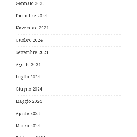
Gennaio 2025
Dicembre 2024
Novembre 2024
Ottobre 2024
Settembre 2024
Agosto 2024
Luglio 2024
Giugno 2024
Maggio 2024
Aprile 2024
Marzo 2024