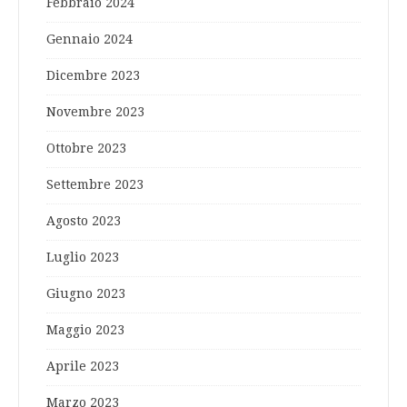
Febbraio 2024
Gennaio 2024
Dicembre 2023
Novembre 2023
Ottobre 2023
Settembre 2023
Agosto 2023
Luglio 2023
Giugno 2023
Maggio 2023
Aprile 2023
Marzo 2023