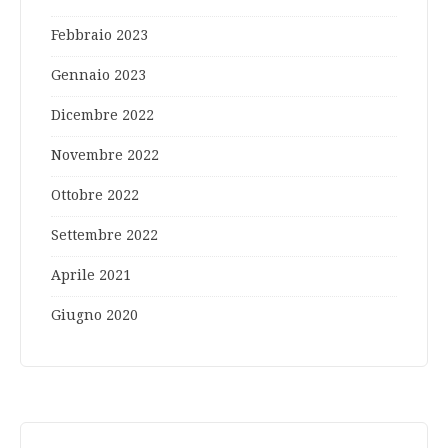
Febbraio 2023
Gennaio 2023
Dicembre 2022
Novembre 2022
Ottobre 2022
Settembre 2022
Aprile 2021
Giugno 2020