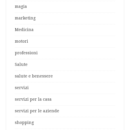
magia
marketing
Medicina
motori
professioni
Salute
salute e benessere
servizi
servizi per la casa
servizi per le aziende
shopping