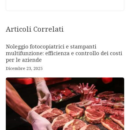
Articoli Correlati
Noleggio fotocopiatrici e stampanti
multifunzione: efficienza e controllo dei costi
per le aziende
Dicembre 23, 2025