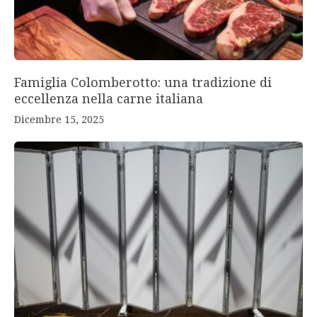
Famiglia Colomberotto: una tradizione di
eccellenza nella carne italiana
Dicembre 15, 2025