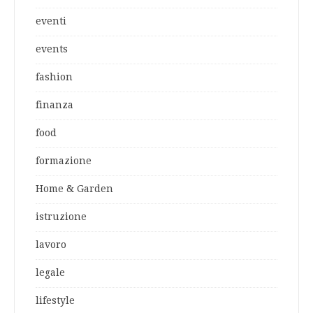
eventi
events
fashion
finanza
food
formazione
Home & Garden
istruzione
lavoro
legale
lifestyle