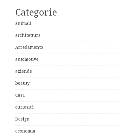
Categorie
animali
architettura
Arredamento
automotive
aziende
beauty
Casa
curiosità
Design
economia