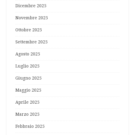
Dicembre 2025
Novembre 2025
Ottobre 2025
Settembre 2025
Agosto 2025
Luglio 2025
Giugno 2025
Maggio 2025
Aprile 2025
Marzo 2025
Febbraio 2025