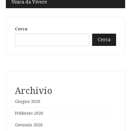
Unica da Vivere
Cerca
Cerca
Archivio
Giugno 2026
Febbraio 2026
Gennaio 2026