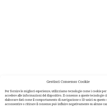
Gestisci Consenso Cookie
Per fornire le migliori esperienze, utilizziamo tecnologie come i cookie p
accedere alle informazioni del dispositivo. Il consenso a queste tecnologie c
elaborare dati come il comportamento di navigazione o ID unici su questo 
acconsentire o ritirare il consenso può influire negativamente su alcune car