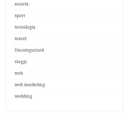
società
sport
tecnologia
travel
Uncategorized
viaggi
web
web marketing
wedding