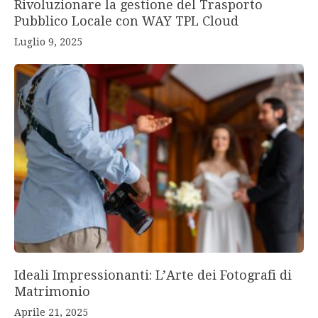
Rivoluzionare la gestione del Trasporto
Pubblico Locale con WAY TPL Cloud
Luglio 9, 2025
Ideali Impressionanti: L’Arte dei Fotografi di
Matrimonio
Aprile 21, 2025