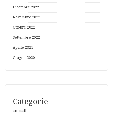
Dicembre 2022
Novembre 2022
Ottobre 2022
Settembre 2022
Aprile 2021
Giugno 2020
Categorie
animali