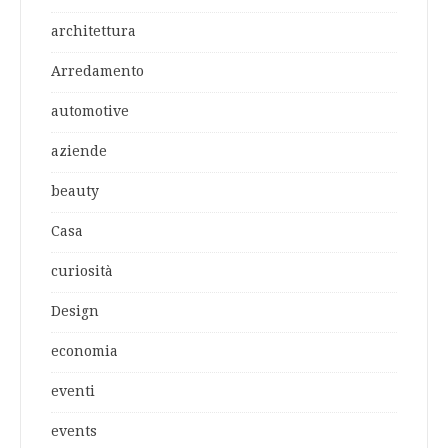
architettura
Arredamento
automotive
aziende
beauty
Casa
curiosità
Design
economia
eventi
events