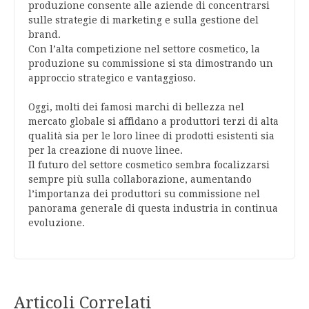
produzione consente alle aziende di concentrarsi
sulle strategie di marketing e sulla gestione del
brand.
Con l’alta competizione nel settore cosmetico, la
produzione su commissione si sta dimostrando un
approccio strategico e vantaggioso.
Oggi, molti dei famosi marchi di bellezza nel
mercato globale si affidano a produttori terzi di alta
qualità sia per le loro linee di prodotti esistenti sia
per la creazione di nuove linee.
Il futuro del settore cosmetico sembra focalizzarsi
sempre più sulla collaborazione, aumentando
l’importanza dei produttori su commissione nel
panorama generale di questa industria in continua
evoluzione.
Articoli Correlati