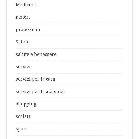
Medicina
motori
professioni
Salute
salute e benessere
servizi
servizi per la casa
servizi per le aziende
shopping
società
sport