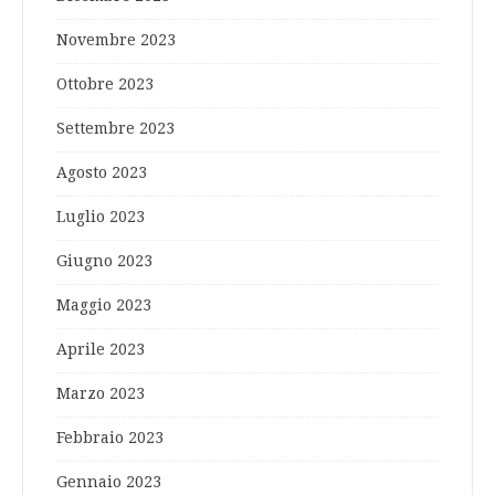
Novembre 2023
Ottobre 2023
Settembre 2023
Agosto 2023
Luglio 2023
Giugno 2023
Maggio 2023
Aprile 2023
Marzo 2023
Febbraio 2023
Gennaio 2023