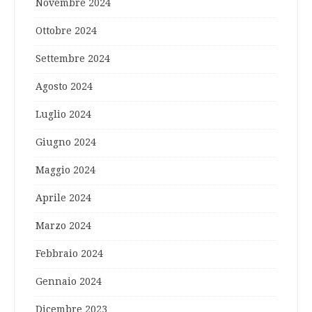
Novembre 2024
Ottobre 2024
Settembre 2024
Agosto 2024
Luglio 2024
Giugno 2024
Maggio 2024
Aprile 2024
Marzo 2024
Febbraio 2024
Gennaio 2024
Dicembre 2023