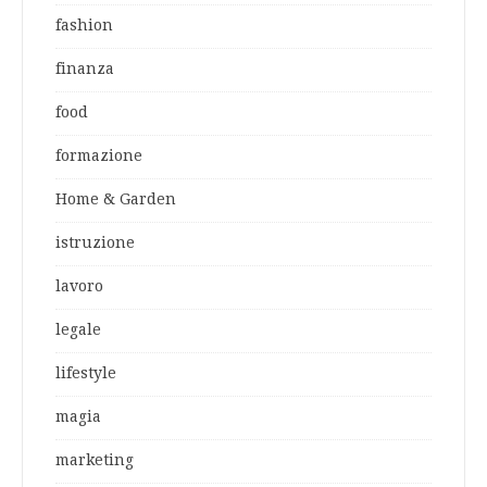
fashion
finanza
food
formazione
Home & Garden
istruzione
lavoro
legale
lifestyle
magia
marketing