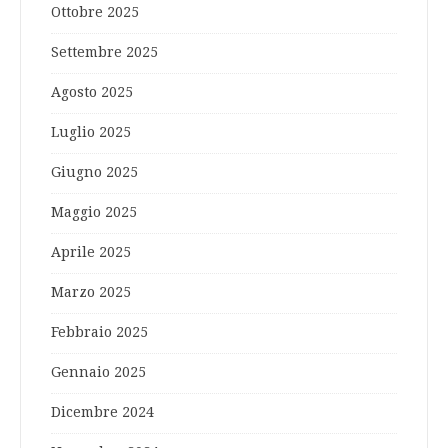
Ottobre 2025
Settembre 2025
Agosto 2025
Luglio 2025
Giugno 2025
Maggio 2025
Aprile 2025
Marzo 2025
Febbraio 2025
Gennaio 2025
Dicembre 2024