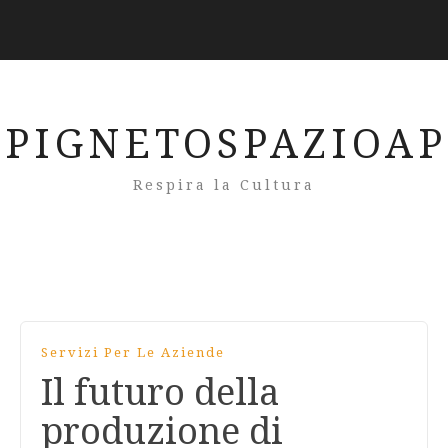
PIGNETOSPAZIOA
Respira la Cultura
Servizi Per Le Aziende
Il futuro della
produzione di