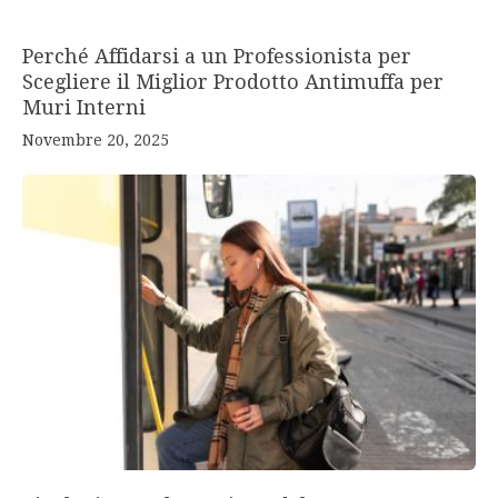
Perché Affidarsi a un Professionista per
Scegliere il Miglior Prodotto Antimuffa per
Muri Interni
Novembre 20, 2025