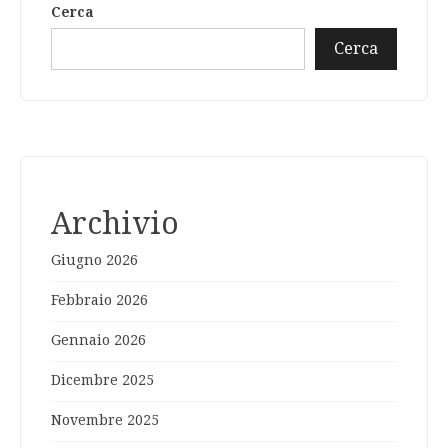
Cerca
Cerca
Archivio
Giugno 2026
Febbraio 2026
Gennaio 2026
Dicembre 2025
Novembre 2025