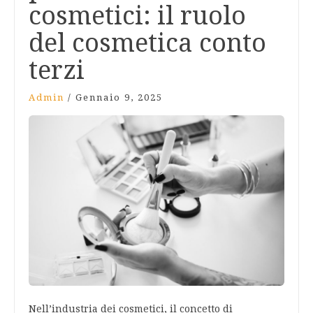
cosmetici: il ruolo
del cosmetica conto
terzi
Admin
/
Gennaio 9, 2025
Nell’industria dei cosmetici, il concetto di