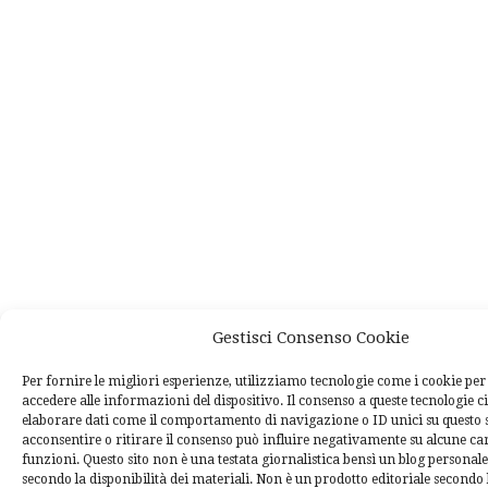
Gestisci Consenso Cookie
Per fornire le migliori esperienze, utilizziamo tecnologie come i cookie p
accedere alle informazioni del dispositivo. Il consenso a queste tecnologie c
elaborare dati come il comportamento di navigazione o ID unici su questo 
acconsentire o ritirare il consenso può influire negativamente su alcune car
funzioni. Questo sito non è una testata giornalistica bensì un blog personal
secondo la disponibilità dei materiali. Non è un prodotto editoriale secondo l