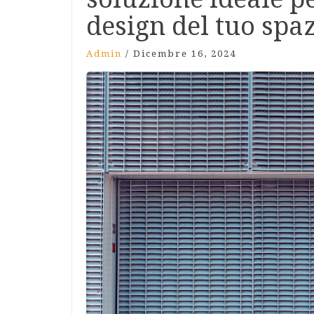
design del tuo spa
Admin
/
Dicembre 16, 2024