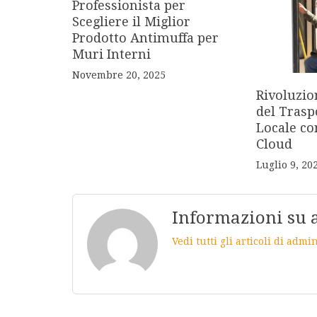
Professionista per
Scegliere il Miglior
Prodotto Antimuffa per
Muri Interni
Novembre 20, 2025
Rivoluzio
del Trasp
Locale c
Cloud
Luglio 9, 20
Informazioni su
Vedi tutti gli articoli di adm