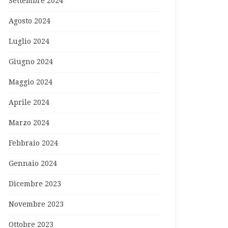
Settembre 2024
Agosto 2024
Luglio 2024
Giugno 2024
Maggio 2024
Aprile 2024
Marzo 2024
Febbraio 2024
Gennaio 2024
Dicembre 2023
Novembre 2023
Ottobre 2023