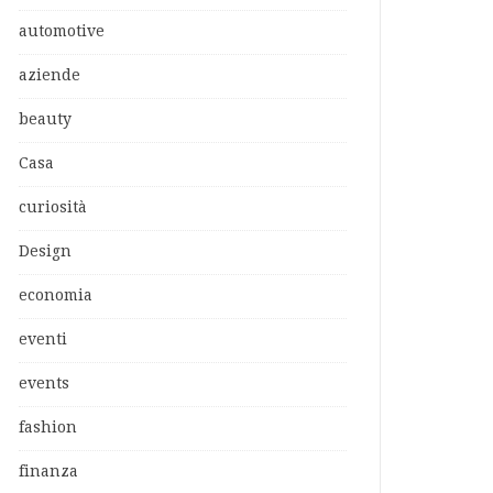
automotive
aziende
beauty
Casa
curiosità
Design
economia
eventi
events
fashion
finanza