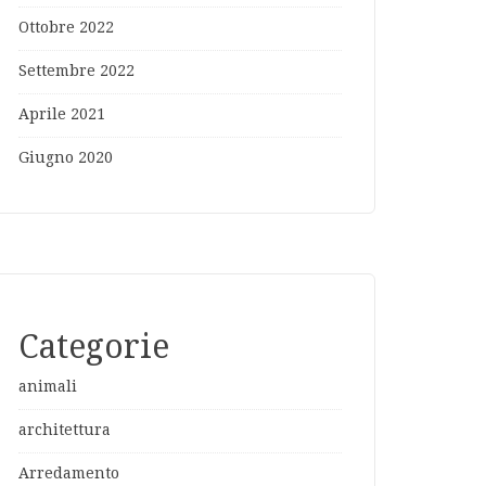
Ottobre 2022
Settembre 2022
Aprile 2021
Giugno 2020
Categorie
animali
architettura
Arredamento