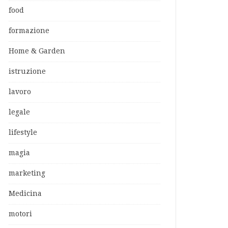
food
formazione
Home & Garden
istruzione
lavoro
legale
lifestyle
magia
marketing
Medicina
motori