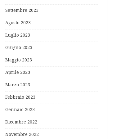
Settembre 2023
Agosto 2023
Luglio 2023
Giugno 2023
Maggio 2023
Aprile 2023
Marzo 2023
Febbraio 2023
Gennaio 2023
Dicembre 2022
Novembre 2022