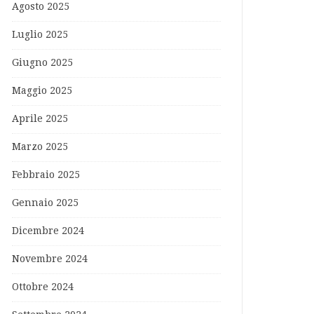
Agosto 2025
Luglio 2025
Giugno 2025
Maggio 2025
Aprile 2025
Marzo 2025
Febbraio 2025
Gennaio 2025
Dicembre 2024
Novembre 2024
Ottobre 2024