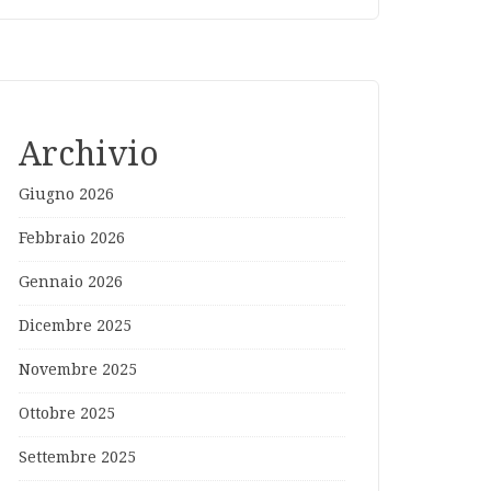
Archivio
Giugno 2026
Febbraio 2026
Gennaio 2026
Dicembre 2025
Novembre 2025
Ottobre 2025
Settembre 2025