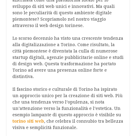
sviluppo di siti web unici e innovativi. Ma quali
sono le peculiarità di questo ambiente digitale
piemontese? Scopriamolo nel nostro viaggio
attraverso il web design torinese.
Lo scorso decennio ha visto una crescente tendenza
alla digitalizzazione a Torino. Come risultato, la
città piemontese è diventata la culla di numerose
startup digitali, agenzie pubblicitarie online e studi
di design web. Questa trasformazione ha portato
Torino ad avere una presenza online forte e
distintiva.
Il fascino storico e culturale di Torino ha ispirato
un approccio unico per la creazione di siti web. Più
che una tendenza verso l’opulenza, si nota
un’attenzione verso la funzionalità e l’estetica. Un
esempio lampante di questo approccio è visibile su
torino siti web
, che celebra il connubio tra bellezza
visiva e semplicità funzionale.