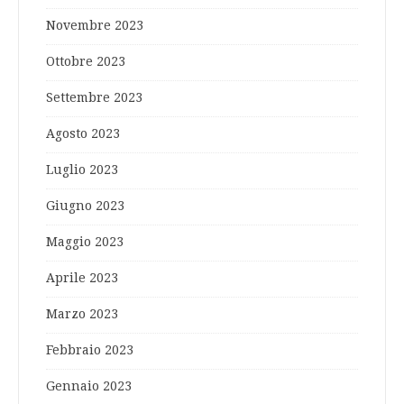
Novembre 2023
Ottobre 2023
Settembre 2023
Agosto 2023
Luglio 2023
Giugno 2023
Maggio 2023
Aprile 2023
Marzo 2023
Febbraio 2023
Gennaio 2023