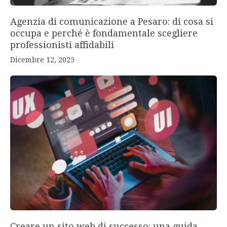
Agenzia di comunicazione a Pesaro: di cosa si
occupa e perché è fondamentale scegliere
professionisti affidabili
Dicembre 12, 2025
Creare un sito web di successo: una guida