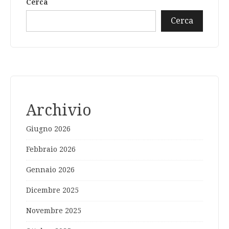
Cerca
Cerca
Archivio
Giugno 2026
Febbraio 2026
Gennaio 2026
Dicembre 2025
Novembre 2025