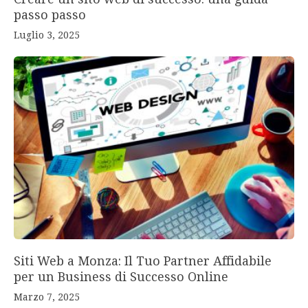
passo passo
Luglio 3, 2025
Siti Web a Monza: Il Tuo Partner Affidabile
per un Business di Successo Online
Marzo 7, 2025