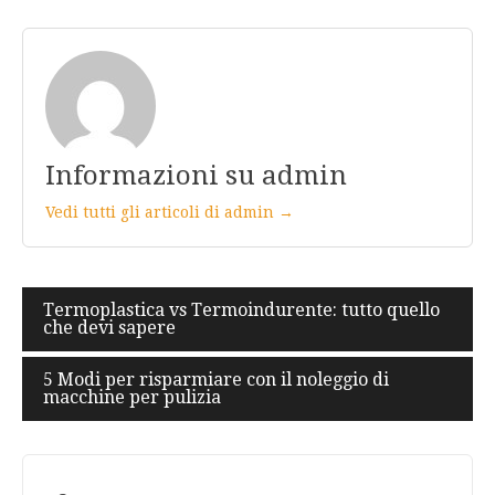
Informazioni su admin
Vedi tutti gli articoli di admin →
Navigazione
Termoplastica vs Termoindurente: tutto quello
che devi sapere
articoli
5 Modi per risparmiare con il noleggio di
macchine per pulizia