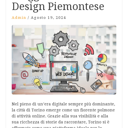
Design Piemontese
Admin
/
Agosto 19, 2024
Nel pieno di un’era digitale sempre più dominante,
la città di Torino emerge come un fiorente polmone
di attività online. Grazie alla sua visibilità e alla
sua ricchezza di storie da raccontare, Torino si è
affermata come una piattaforma ideale per lo