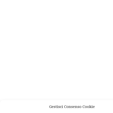
Gestisci Consenso Cookie