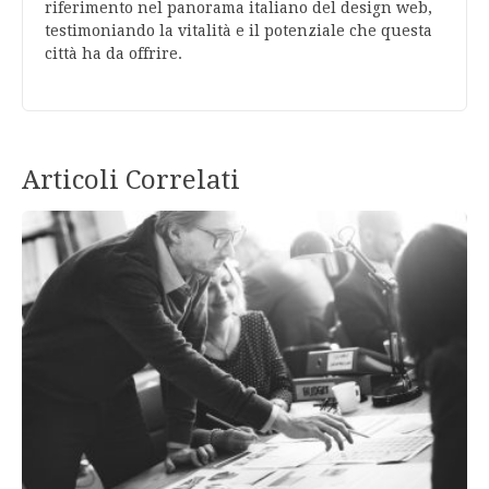
riferimento nel panorama italiano del design web,
testimoniando la vitalità e il potenziale che questa
città ha da offrire.
Articoli Correlati