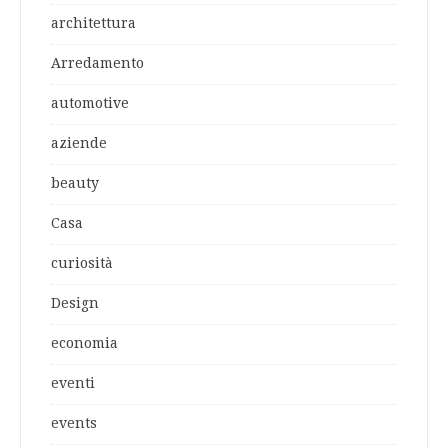
architettura
Arredamento
automotive
aziende
beauty
Casa
curiosità
Design
economia
eventi
events