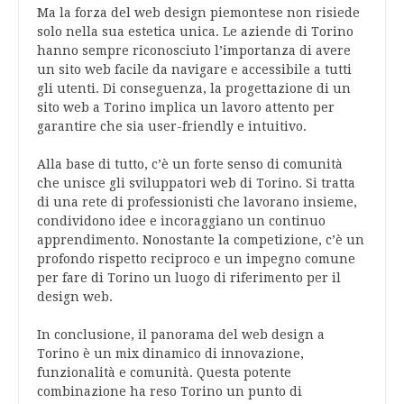
Ma la forza del web design piemontese non risiede
solo nella sua estetica unica. Le aziende di Torino
hanno sempre riconosciuto l’importanza di avere
un sito web facile da navigare e accessibile a tutti
gli utenti. Di conseguenza, la progettazione di un
sito web a Torino implica un lavoro attento per
garantire che sia user-friendly e intuitivo.
Alla base di tutto, c’è un forte senso di comunità
che unisce gli sviluppatori web di Torino. Si tratta
di una rete di professionisti che lavorano insieme,
condividono idee e incoraggiano un continuo
apprendimento. Nonostante la competizione, c’è un
profondo rispetto reciproco e un impegno comune
per fare di Torino un luogo di riferimento per il
design web.
In conclusione, il panorama del web design a
Torino è un mix dinamico di innovazione,
funzionalità e comunità. Questa potente
combinazione ha reso Torino un punto di