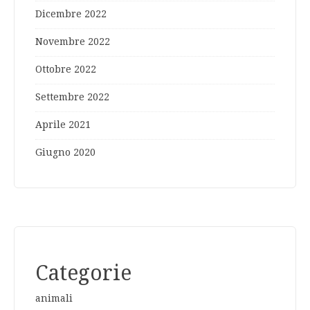
Dicembre 2022
Novembre 2022
Ottobre 2022
Settembre 2022
Aprile 2021
Giugno 2020
Categorie
animali