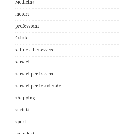
Medicina
motori
professioni
Salute
salute e benessere
servizi
servizi per la casa
servizi per le aziende
shopping
società
sport
tecnologia