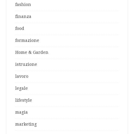
fashion
finanza
food
formazione
Home & Garden
istruzione
lavoro
legale
lifestyle
magia
marketing