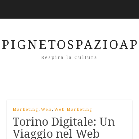
PIGNETOSPAZIOA
Respira la Cultura
,
,
Marketing
Web
Web Marketing
Torino Digitale: Un
Viaggio nel Web