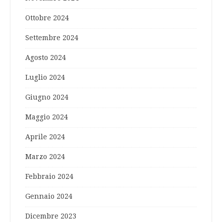
Ottobre 2024
Settembre 2024
Agosto 2024
Luglio 2024
Giugno 2024
Maggio 2024
Aprile 2024
Marzo 2024
Febbraio 2024
Gennaio 2024
Dicembre 2023