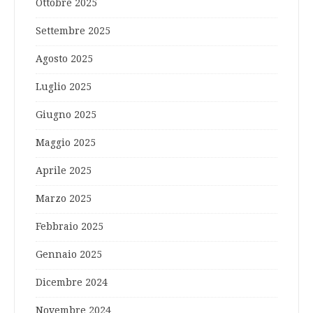
Ottobre 2025
Settembre 2025
Agosto 2025
Luglio 2025
Giugno 2025
Maggio 2025
Aprile 2025
Marzo 2025
Febbraio 2025
Gennaio 2025
Dicembre 2024
Novembre 2024