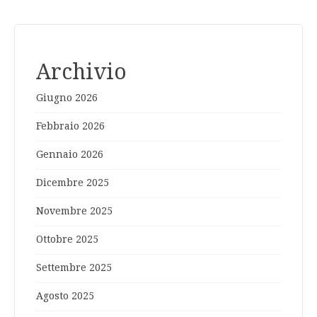
Archivio
Giugno 2026
Febbraio 2026
Gennaio 2026
Dicembre 2025
Novembre 2025
Ottobre 2025
Settembre 2025
Agosto 2025