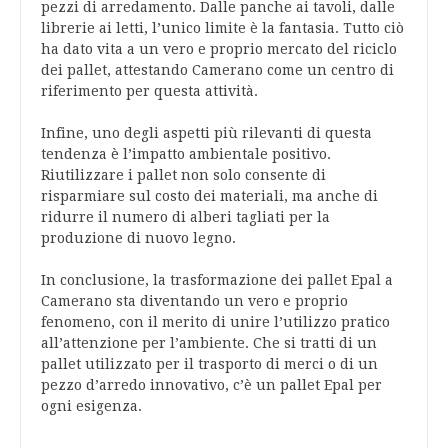
pezzi di arredamento. Dalle panche ai tavoli, dalle
librerie ai letti, l’unico limite è la fantasia. Tutto ciò
ha dato vita a un vero e proprio mercato del riciclo
dei pallet, attestando Camerano come un centro di
riferimento per questa attività.
Infine, uno degli aspetti più rilevanti di questa
tendenza è l’impatto ambientale positivo.
Riutilizzare i pallet non solo consente di
risparmiare sul costo dei materiali, ma anche di
ridurre il numero di alberi tagliati per la
produzione di nuovo legno.
In conclusione, la trasformazione dei pallet Epal a
Camerano sta diventando un vero e proprio
fenomeno, con il merito di unire l’utilizzo pratico
all’attenzione per l’ambiente. Che si tratti di un
pallet utilizzato per il trasporto di merci o di un
pezzo d’arredo innovativo, c’è un pallet Epal per
ogni esigenza.