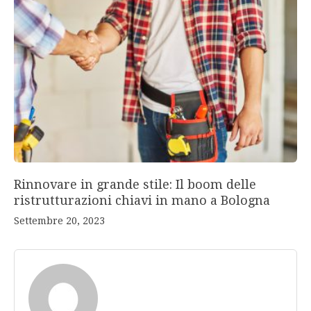
Rinnovare in grande stile: Il boom delle
ristrutturazioni chiavi in mano a Bologna
Settembre 20, 2023