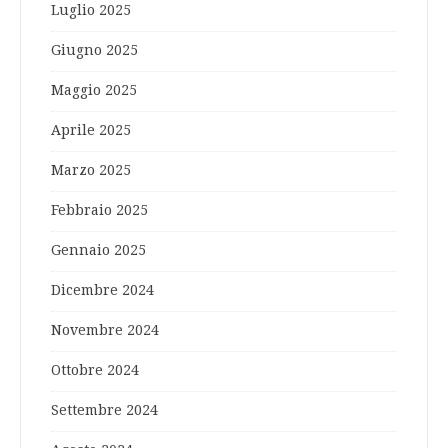
Luglio 2025
Giugno 2025
Maggio 2025
Aprile 2025
Marzo 2025
Febbraio 2025
Gennaio 2025
Dicembre 2024
Novembre 2024
Ottobre 2024
Settembre 2024