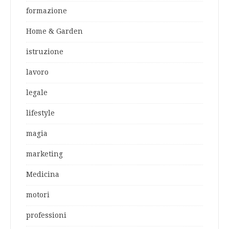
formazione
Home & Garden
istruzione
lavoro
legale
lifestyle
magia
marketing
Medicina
motori
professioni