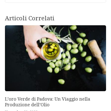
Articoli Correlati
L’oro Verde di Padova: Un Viaggio nella
Produzione dell’Olio