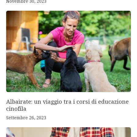
Novembre 30, 2023
Albairate: un viaggio tra i corsi di educazione
cinofila
Settembre 26, 2023