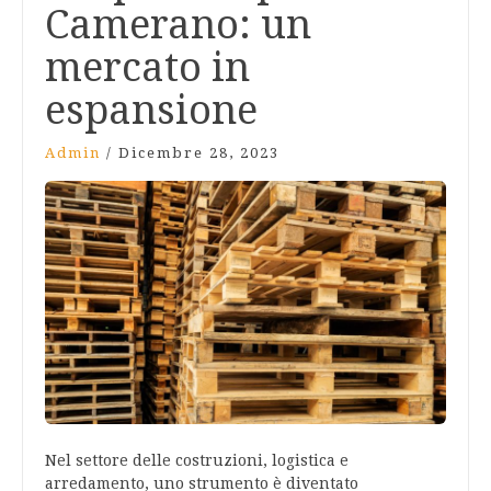
Camerano: un
mercato in
espansione
Admin
/
Dicembre 28, 2023
Nel settore delle costruzioni, logistica e
arredamento, uno strumento è diventato