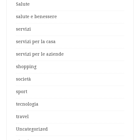
Salute
salute e benessere
servizi
servizi per la casa
servizi per le aziende
shopping
società
sport
tecnologia
travel
Uncategorized