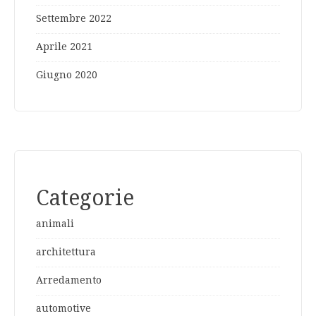
Settembre 2022
Aprile 2021
Giugno 2020
Categorie
animali
architettura
Arredamento
automotive