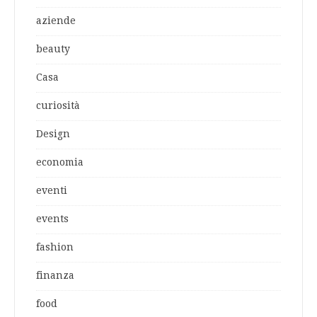
aziende
beauty
Casa
curiosità
Design
economia
eventi
events
fashion
finanza
food