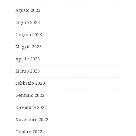
Agosto 2023
Luglio 2023
Giugno 2023
Maggio 2023
Aprile 2023
Marzo 2023
Febbraio 2023
Gennaio 2023
Dicembre 2022
Novembre 2022
Ottobre 2022