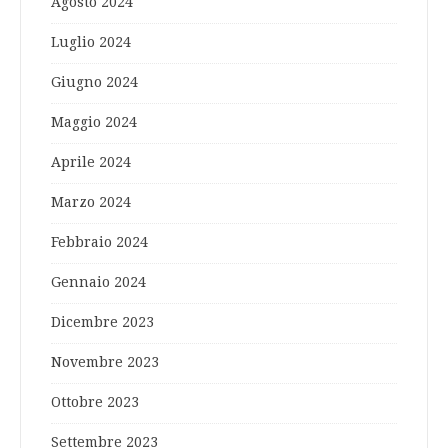
Agosto 2024
Luglio 2024
Giugno 2024
Maggio 2024
Aprile 2024
Marzo 2024
Febbraio 2024
Gennaio 2024
Dicembre 2023
Novembre 2023
Ottobre 2023
Settembre 2023