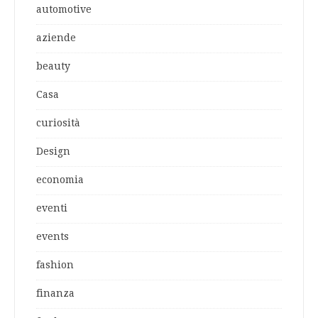
automotive
aziende
beauty
Casa
curiosità
Design
economia
eventi
events
fashion
finanza