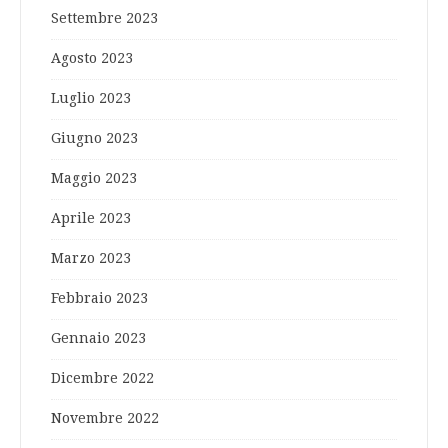
Settembre 2023
Agosto 2023
Luglio 2023
Giugno 2023
Maggio 2023
Aprile 2023
Marzo 2023
Febbraio 2023
Gennaio 2023
Dicembre 2022
Novembre 2022