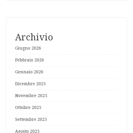
Archivio
Giugno 2026
Febbraio 2026
Gennaio 2026
Dicembre 2025
Novembre 2025
Ottobre 2025
Settembre 2025
Agosto 2025