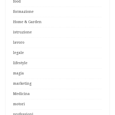
food
formazione
Home & Garden
istruzione
lavoro
legale
lifestyle
magia
marketing
Medicina
motori
professioni