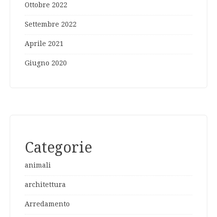
Ottobre 2022
Settembre 2022
Aprile 2021
Giugno 2020
Categorie
animali
architettura
Arredamento