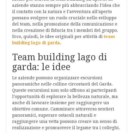
aziende stanno sempre più abbracciando l’idea che
il contatto con la natura e l’avventura all’aperto
possano svolgere un ruolo cruciale nello sviluppo
del team, nella promozione della comunicazione e
nella creazione di fiducia tra i membri del gruppo.
Ecco, quindi, le idee originali per attività di
team
building lago di garda
.
Team building lago di
garda: le idee
Le aziende possono organizzare escursioni
panoramiche nelle colline circostanti del Garda.
Queste escursioni non solo offrono ai partecipanti
l’opportunità di esplorare la bellezza naturale, ma
anche di lavorare insieme per raggiungere un
obiettivo comune. Camminare attraverso sentieri
panoramici, superare ostacoli naturali e
raggiungere una vetta possono creare un senso di
realizzazione e promuovere il legame tra i colleghi.