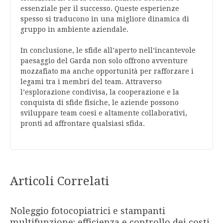
essenziale per il successo. Queste esperienze
spesso si traducono in una migliore dinamica di
gruppo in ambiente aziendale.
In conclusione, le sfide all’aperto nell’incantevole
paesaggio del Garda non solo offrono avventure
mozzafiato ma anche opportunità per rafforzare i
legami tra i membri del team. Attraverso
l’esplorazione condivisa, la cooperazione e la
conquista di sfide fisiche, le aziende possono
sviluppare team coesi e altamente collaborativi,
pronti ad affrontare qualsiasi sfida.
Articoli Correlati
Noleggio fotocopiatrici e stampanti
multifunzione: efficienza e controllo dei costi