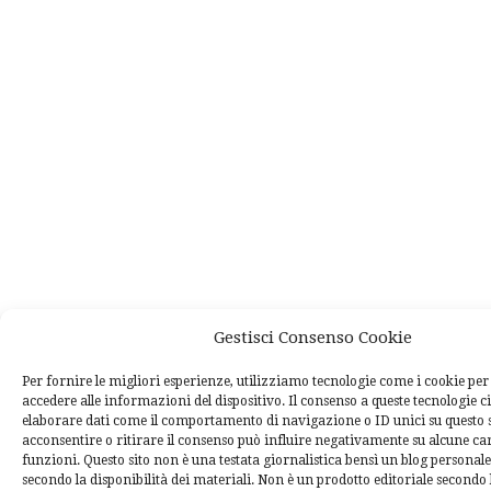
Gestisci Consenso Cookie
Per fornire le migliori esperienze, utilizziamo tecnologie come i cookie p
accedere alle informazioni del dispositivo. Il consenso a queste tecnologie c
elaborare dati come il comportamento di navigazione o ID unici su questo 
acconsentire o ritirare il consenso può influire negativamente su alcune car
funzioni. Questo sito non è una testata giornalistica bensì un blog personal
secondo la disponibilità dei materiali. Non è un prodotto editoriale secondo l