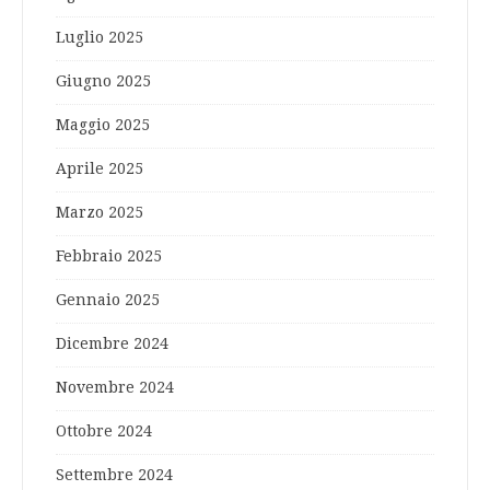
Luglio 2025
Giugno 2025
Maggio 2025
Aprile 2025
Marzo 2025
Febbraio 2025
Gennaio 2025
Dicembre 2024
Novembre 2024
Ottobre 2024
Settembre 2024