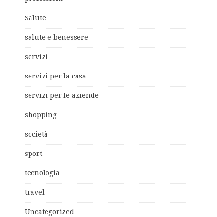
Salute
salute e benessere
servizi
servizi per la casa
servizi per le aziende
shopping
società
sport
tecnologia
travel
Uncategorized