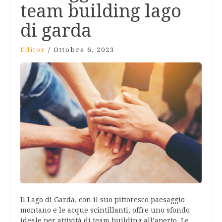
team building lago
di garda
Editor
/
Ottobre 6, 2023
Il Lago di Garda, con il suo pittoresco paesaggio
montano e le acque scintillanti, offre uno sfondo
ideale per attività di team building all’aperto. Le