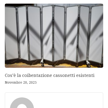
Cos’è la coibentazione cassonetti esistenti
Novembre 20, 2025