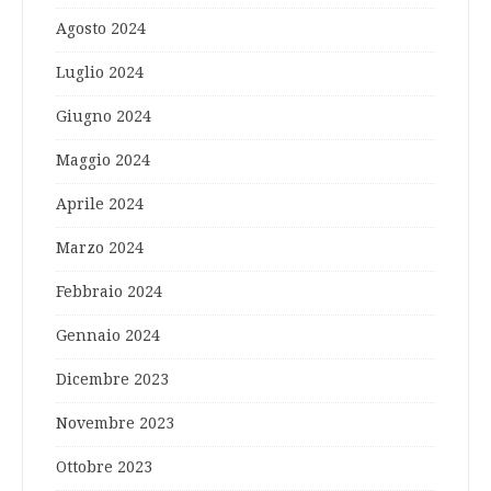
Agosto 2024
Luglio 2024
Giugno 2024
Maggio 2024
Aprile 2024
Marzo 2024
Febbraio 2024
Gennaio 2024
Dicembre 2023
Novembre 2023
Ottobre 2023