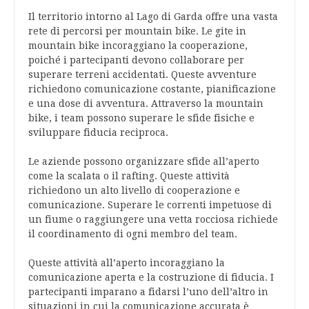
Il territorio intorno al Lago di Garda offre una vasta
rete di percorsi per mountain bike. Le gite in
mountain bike incoraggiano la cooperazione,
poiché i partecipanti devono collaborare per
superare terreni accidentati. Queste avventure
richiedono comunicazione costante, pianificazione
e una dose di avventura. Attraverso la mountain
bike, i team possono superare le sfide fisiche e
sviluppare fiducia reciproca.
Le aziende possono organizzare sfide all’aperto
come la scalata o il rafting. Queste attività
richiedono un alto livello di cooperazione e
comunicazione. Superare le correnti impetuose di
un fiume o raggiungere una vetta rocciosa richiede
il coordinamento di ogni membro del team.
Queste attività all’aperto incoraggiano la
comunicazione aperta e la costruzione di fiducia. I
partecipanti imparano a fidarsi l’uno dell’altro in
situazioni in cui la comunicazione accurata è