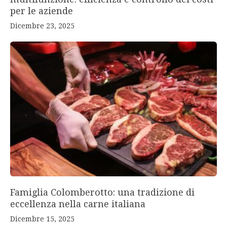
per le aziende
Dicembre 23, 2025
Famiglia Colomberotto: una tradizione di
eccellenza nella carne italiana
Dicembre 15, 2025