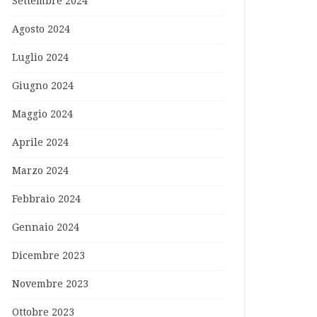
Settembre 2024
Agosto 2024
Luglio 2024
Giugno 2024
Maggio 2024
Aprile 2024
Marzo 2024
Febbraio 2024
Gennaio 2024
Dicembre 2023
Novembre 2023
Ottobre 2023