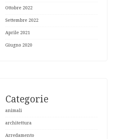
Ottobre 2022
Settembre 2022
Aprile 2021
Giugno 2020
Categorie
animali
architettura
Arredamento