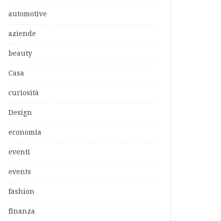
automotive
aziende
beauty
Casa
curiosità
Design
economia
eventi
events
fashion
finanza