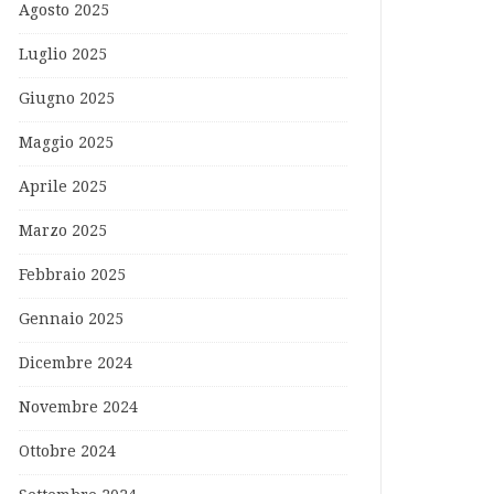
Agosto 2025
Luglio 2025
Giugno 2025
Maggio 2025
Aprile 2025
Marzo 2025
Febbraio 2025
Gennaio 2025
Dicembre 2024
Novembre 2024
Ottobre 2024