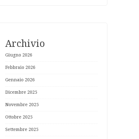
Archivio
Giugno 2026
Febbraio 2026
Gennaio 2026
Dicembre 2025
Novembre 2025
Ottobre 2025
Settembre 2025