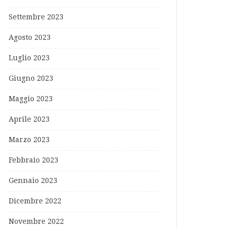
Settembre 2023
Agosto 2023
Luglio 2023
Giugno 2023
Maggio 2023
Aprile 2023
Marzo 2023
Febbraio 2023
Gennaio 2023
Dicembre 2022
Novembre 2022