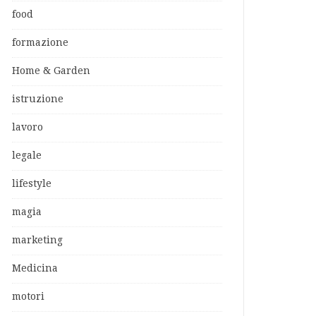
food
formazione
Home & Garden
istruzione
lavoro
legale
lifestyle
magia
marketing
Medicina
motori