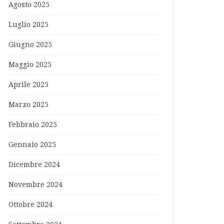
Agosto 2025
Luglio 2025
Giugno 2025
Maggio 2025
Aprile 2025
Marzo 2025
Febbraio 2025
Gennaio 2025
Dicembre 2024
Novembre 2024
Ottobre 2024