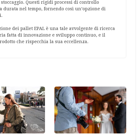
stoccaggio. Questi rigidi processi di controllo
ua durata nel tempo, fornendo così un’opzione di
i.
azione dei pallet EPAL è una tale avvolgente di ricerca
ria fatta di innovazione e sviluppo continuo, e il
rodotto che rispecchia la sua eccellenza.