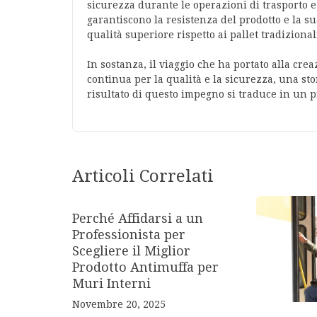
sicurezza durante le operazioni di trasporto e 
garantiscono la resistenza del prodotto e la s
qualità superiore rispetto ai pallet tradizional
In sostanza, il viaggio che ha portato alla cre
continua per la qualità e la sicurezza, una sto
risultato di questo impegno si traduce in un p
Articoli Correlati
Perché Affidarsi a un
Professionista per
Scegliere il Miglior
Prodotto Antimuffa per
Muri Interni
Novembre 20, 2025