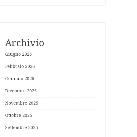
Archivio
Giugno 2026
Febbraio 2026
Gennaio 2026
Dicembre 2025
Novembre 2025
Ottobre 2025
Settembre 2025