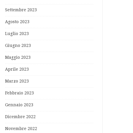
Settembre 2023
Agosto 2023
Luglio 2023
Giugno 2023
Maggio 2023
Aprile 2023
Marzo 2023
Febbraio 2023
Gennaio 2023
Dicembre 2022
Novembre 2022