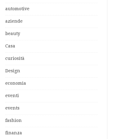
automotive
aziende
beauty
Casa
curiosità
Design
economia
eventi
events
fashion
finanza