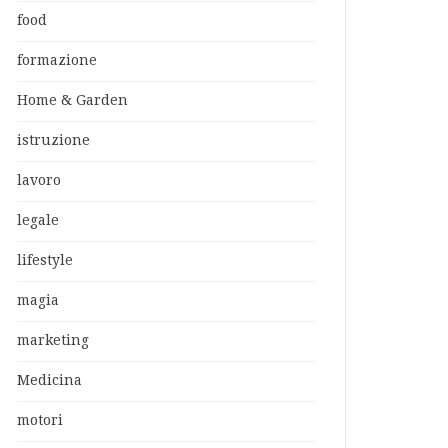
food
formazione
Home & Garden
istruzione
lavoro
legale
lifestyle
magia
marketing
Medicina
motori