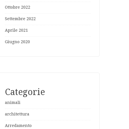
Ottobre 2022
Settembre 2022
Aprile 2021
Giugno 2020
Categorie
animali
architettura
Arredamento