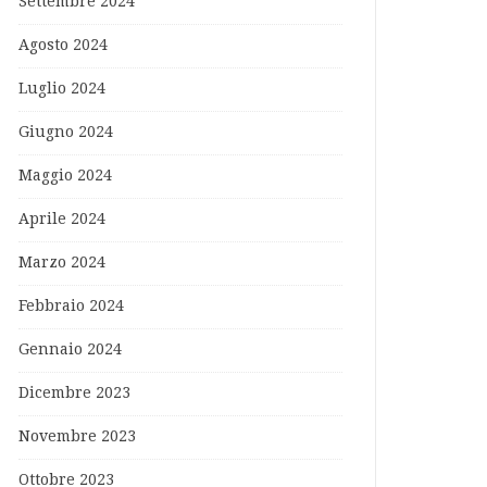
Settembre 2024
Agosto 2024
Luglio 2024
Giugno 2024
Maggio 2024
Aprile 2024
Marzo 2024
Febbraio 2024
Gennaio 2024
Dicembre 2023
Novembre 2023
Ottobre 2023