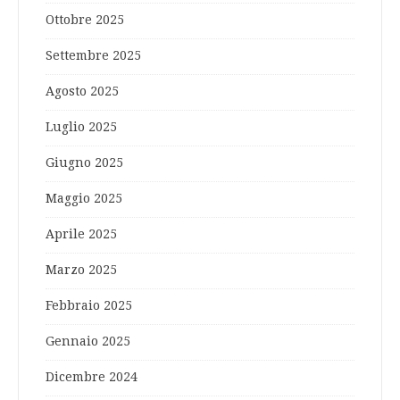
Ottobre 2025
Settembre 2025
Agosto 2025
Luglio 2025
Giugno 2025
Maggio 2025
Aprile 2025
Marzo 2025
Febbraio 2025
Gennaio 2025
Dicembre 2024