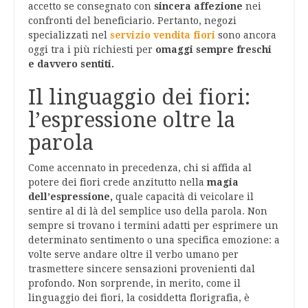
accetto se consegnato con
sincera affezione
nei
confronti del beneficiario. Pertanto, negozi
specializzati nel
servizio vendita fiori
sono ancora
oggi tra i più richiesti per
omaggi sempre freschi
e davvero sentiti.
Il linguaggio dei fiori:
l’espressione oltre la
parola
Come accennato in precedenza, chi si affida al
potere dei fiori crede anzitutto nella
magia
dell’espressione,
quale capacità di veicolare il
sentire al di là del semplice uso della parola. Non
sempre si trovano i termini adatti per esprimere un
determinato sentimento o una specifica emozione: a
volte serve andare oltre il verbo umano per
trasmettere sincere sensazioni provenienti dal
profondo. Non sorprende, in merito, come il
linguaggio dei fiori, la cosiddetta florigrafia, è