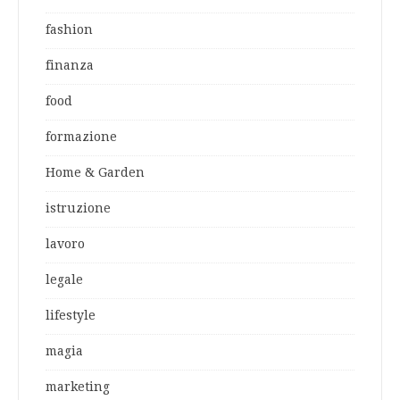
fashion
finanza
food
formazione
Home & Garden
istruzione
lavoro
legale
lifestyle
magia
marketing