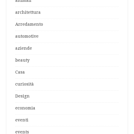
animali
architettura
Arredamento
automotive
aziende
beauty
Casa
curiosità
Design
economia
eventi
events