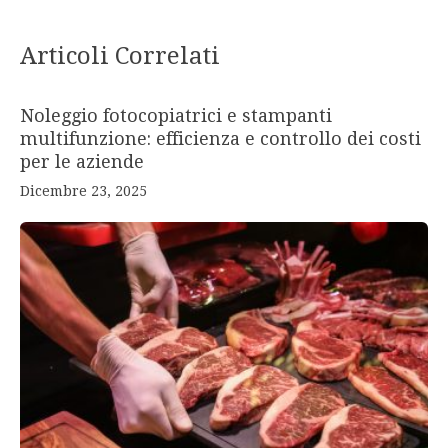
Articoli Correlati
Noleggio fotocopiatrici e stampanti
multifunzione: efficienza e controllo dei costi
per le aziende
Dicembre 23, 2025