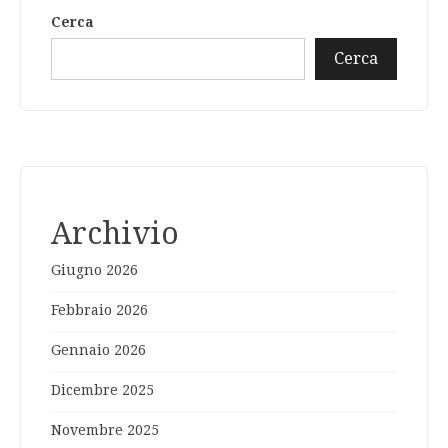
Cerca
Cerca
Archivio
Giugno 2026
Febbraio 2026
Gennaio 2026
Dicembre 2025
Novembre 2025