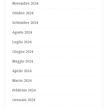
Novembre 2024
Ottobre 2024
Settembre 2024
Agosto 2024
Luglio 2024
Giugno 2024
Maggio 2024
Aprile 2024
Marzo 2024
Febbraio 2024
Gennaio 2024