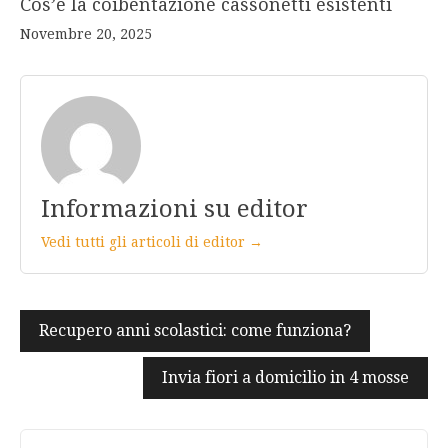
Cos’è la coibentazione cassonetti esistenti
Novembre 20, 2025
Informazioni su editor
Vedi tutti gli articoli di editor →
Navigazione
Recupero anni scolastici: come funziona?
articoli
Invia fiori a domicilio in 4 mosse