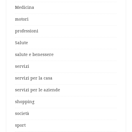
Medicina
motori
professioni
Salute
salute e benessere
servizi
servizi per la casa
servizi per le aziende
shopping
società
sport