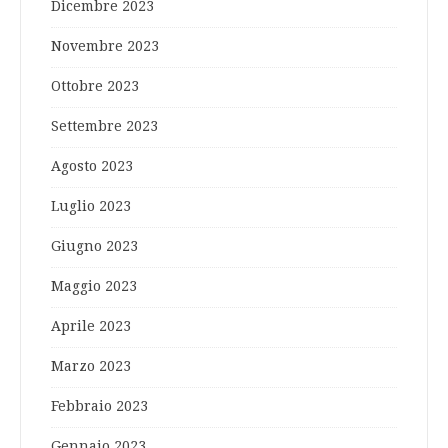
Dicembre 2023
Novembre 2023
Ottobre 2023
Settembre 2023
Agosto 2023
Luglio 2023
Giugno 2023
Maggio 2023
Aprile 2023
Marzo 2023
Febbraio 2023
Gennaio 2023