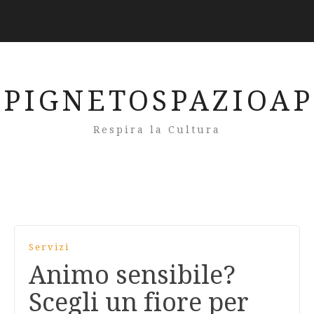
PIGNETOSPAZIOA
Respira la Cultura
Servizi
Animo sensibile?
Scegli un fiore per