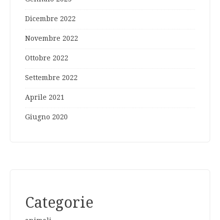
Dicembre 2022
Novembre 2022
Ottobre 2022
Settembre 2022
Aprile 2021
Giugno 2020
Categorie