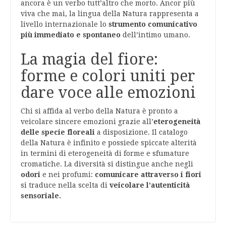
ancora è un verbo tutt’altro che morto. Ancor più
viva che mai, la lingua della Natura rappresenta a
livello internazionale lo
strumento comunicativo
più immediato e spontaneo
dell’intimo umano.
La magia del fiore:
forme e colori uniti per
dare voce alle emozioni
Chi si affida al verbo della Natura è pronto a
veicolare sincere emozioni grazie all’
eterogeneità
delle specie floreali
a disposizione. Il catalogo
della Natura è infinito e possiede spiccate alterità
in termini di eterogeneità di forme e sfumature
cromatiche. La diversità si distingue anche negli
odori
e nei profumi:
comunicare attraverso i fiori
si traduce nella scelta di
veicolare
l’autenticità
sensoriale.