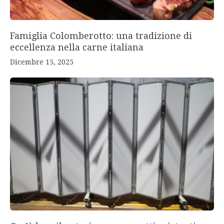
Famiglia Colomberotto: una tradizione di
eccellenza nella carne italiana
Dicembre 15, 2025